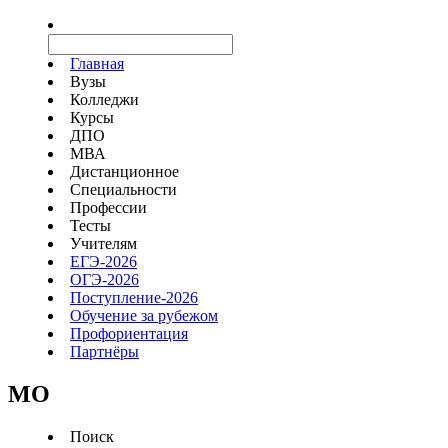
Главная
Вузы
Колледжи
Курсы
ДПО
МВА
Дистанционное
Специальности
Профессии
Тесты
Учителям
ЕГЭ-2026
ОГЭ-2026
Поступление-2026
Обучение за рубежом
Профориентация
Партнёры
MO
Поиск