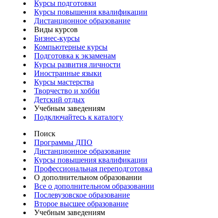
Курсы подготовки
Курсы повышения квалификации
Дистанционное образование
Виды курсов
Бизнес-курсы
Компьютерные курсы
Подготовка к экзаменам
Курсы развития личности
Иностранные языки
Курсы мастерства
Творчество и хобби
Детский отдых
Учебным заведениям
Подключайтесь к каталогу
Поиск
Программы ДПО
Дистанционное образование
Курсы повышения квалификации
Профессиональная переподготовка
О дополнительном образовании
Все о дополнительном образовании
Послевузовское образование
Второе высшее образование
Учебным заведениям