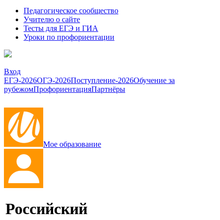
Педагогическое сообщество
Учителю о сайте
Тесты для ЕГЭ и ГИА
Уроки по профориентации
Вход
ЕГЭ-2026
ОГЭ-2026
Поступление-2026
Обучение за
рубежом
Профориентация
Партнёры
Мое образование
Российский