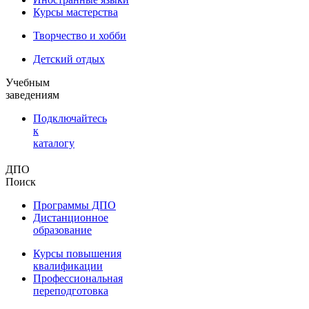
Курсы мастерства
Творчество и хобби
Детский отдых
Учебным
заведениям
Подключайтесь
к
каталогу
ДПО
Поиск
Программы ДПО
Дистанционное
образование
Курсы повышения
квалификации
Профессиональная
переподготовка