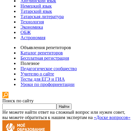
Английский язык
Немецкий язык
Татарский язык
Татарская литература
Технология
Экономика
ОБЖ
Астрономия
Объявления репетиторов
Каталог репетиторов
Бесплатная регистрация
Полезное
Педагогическое сообщество
Учителю о сайте
Тесты для ЕГЭ и ГИА
Уроки по профориентации
Поиск по сайту
Найти
Не можете найти ответ на сложный вопрос или нужен совет,
вы можете обратиться к нашим экспертам на
«Доске вопросов»