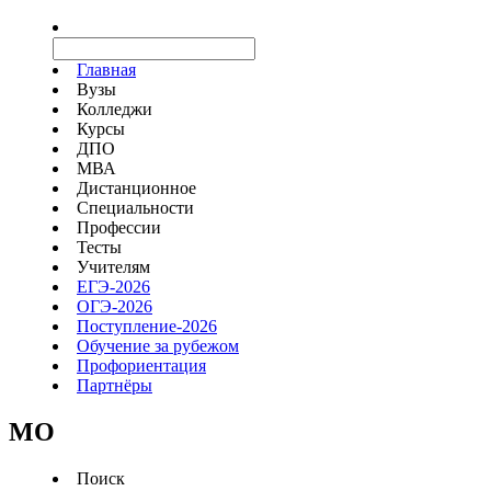
Главная
Вузы
Колледжи
Курсы
ДПО
МВА
Дистанционное
Специальности
Профессии
Тесты
Учителям
ЕГЭ-2026
ОГЭ-2026
Поступление-2026
Обучение за рубежом
Профориентация
Партнёры
MO
Поиск