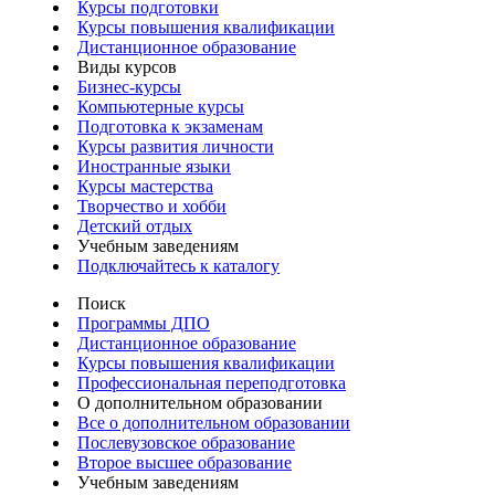
Курсы подготовки
Курсы повышения квалификации
Дистанционное образование
Виды курсов
Бизнес-курсы
Компьютерные курсы
Подготовка к экзаменам
Курсы развития личности
Иностранные языки
Курсы мастерства
Творчество и хобби
Детский отдых
Учебным заведениям
Подключайтесь к каталогу
Поиск
Программы ДПО
Дистанционное образование
Курсы повышения квалификации
Профессиональная переподготовка
О дополнительном образовании
Все о дополнительном образовании
Послевузовское образование
Второе высшее образование
Учебным заведениям