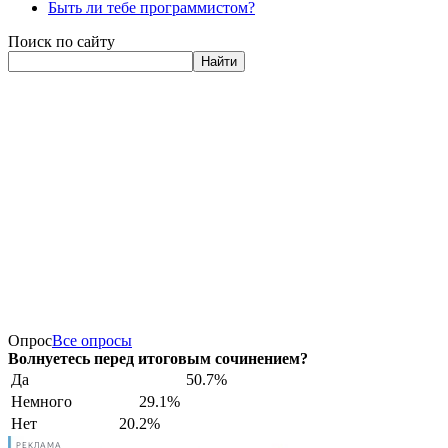
Быть ли тебе программистом?
Поиск по сайту
Найти
Опрос
Все опросы
Волнуетесь перед итоговым сочинением?
Да
50.7%
Немного
29.1%
Нет
20.2%
РЕКЛАМА