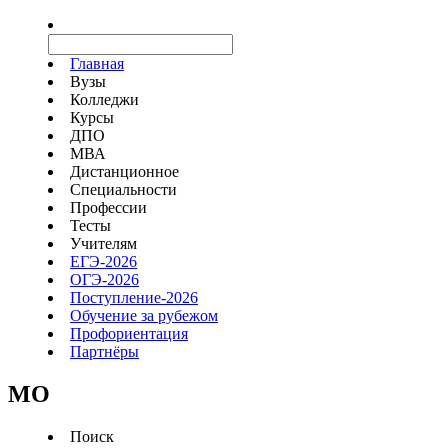
Главная
Вузы
Колледжи
Курсы
ДПО
МВА
Дистанционное
Специальности
Профессии
Тесты
Учителям
ЕГЭ-2026
ОГЭ-2026
Поступление-2026
Обучение за рубежом
Профориентация
Партнёры
MO
Поиск