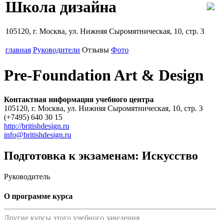
Школа дизайна
105120, г. Москва, ул. Нижняя Сыромятническая, 10, стр. 3
главная
Руководители
Отзывы
Фото
Pre-Foundation Art & Design
Контактная информация учебного центра
105120, г. Москва, ул. Нижняя Сыромятническая, 10, стр. 3
(+7495) 640 30 15
http://britishdesign.ru
info@britishdesign.ru
Подготовка к экзаменам: Искусство
Руководитель
О программе курса
Другие курсы этого учебного заведения