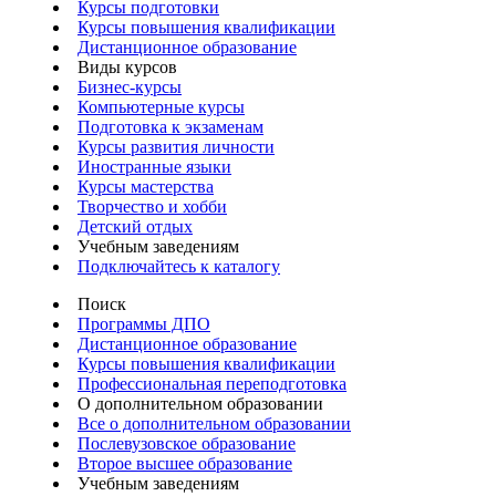
Курсы подготовки
Курсы повышения квалификации
Дистанционное образование
Виды курсов
Бизнес-курсы
Компьютерные курсы
Подготовка к экзаменам
Курсы развития личности
Иностранные языки
Курсы мастерства
Творчество и хобби
Детский отдых
Учебным заведениям
Подключайтесь к каталогу
Поиск
Программы ДПО
Дистанционное образование
Курсы повышения квалификации
Профессиональная переподготовка
О дополнительном образовании
Все о дополнительном образовании
Послевузовское образование
Второе высшее образование
Учебным заведениям