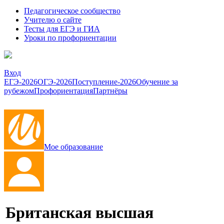
Педагогическое сообщество
Учителю о сайте
Тесты для ЕГЭ и ГИА
Уроки по профориентации
Вход
ЕГЭ-2026
ОГЭ-2026
Поступление-2026
Обучение за
рубежом
Профориентация
Партнёры
Мое образование
Британская высшая