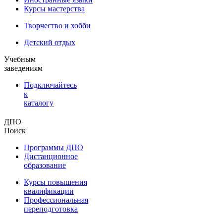
Курсы мастерства
Творчество и хобби
Детский отдых
Учебным
заведениям
Подключайтесь
к
каталогу
ДПО
Поиск
Программы ДПО
Дистанционное
образование
Курсы повышения
квалификации
Профессиональная
переподготовка