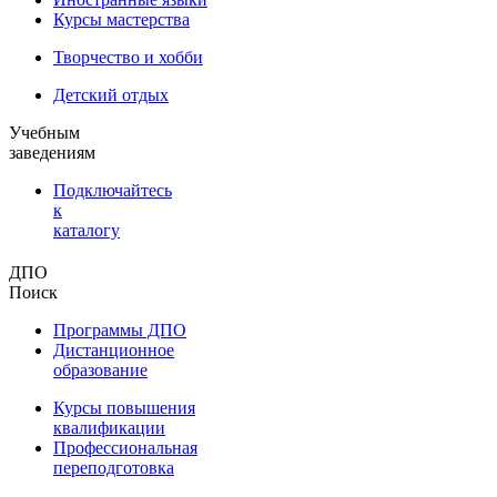
Курсы мастерства
Творчество и хобби
Детский отдых
Учебным
заведениям
Подключайтесь
к
каталогу
ДПО
Поиск
Программы ДПО
Дистанционное
образование
Курсы повышения
квалификации
Профессиональная
переподготовка