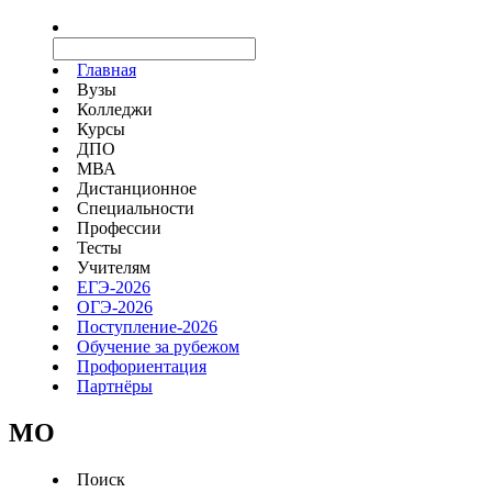
Главная
Вузы
Колледжи
Курсы
ДПО
МВА
Дистанционное
Специальности
Профессии
Тесты
Учителям
ЕГЭ-2026
ОГЭ-2026
Поступление-2026
Обучение за рубежом
Профориентация
Партнёры
MO
Поиск