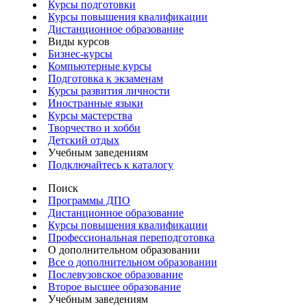
Курсы подготовки
Курсы повышения квалификации
Дистанционное образование
Виды курсов
Бизнес-курсы
Компьютерные курсы
Подготовка к экзаменам
Курсы развития личности
Иностранные языки
Курсы мастерства
Творчество и хобби
Детский отдых
Учебным заведениям
Подключайтесь к каталогу
Поиск
Программы ДПО
Дистанционное образование
Курсы повышения квалификации
Профессиональная переподготовка
О дополнительном образовании
Все о дополнительном образовании
Послевузовское образование
Второе высшее образование
Учебным заведениям