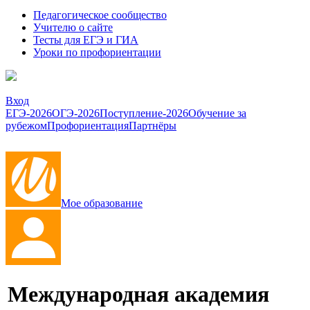
Педагогическое сообщество
Учителю о сайте
Тесты для ЕГЭ и ГИА
Уроки по профориентации
Вход
ЕГЭ-2026
ОГЭ-2026
Поступление-2026
Обучение за
рубежом
Профориентация
Партнёры
Мое образование
Международная академия