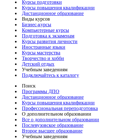
Курсы подготовки
Курсы повышения квалификации
Дистанционное образование
Виды курсов
Бизнес-курсы
Компьютерные курсы
Подготовка к экзаменам
Курсы развития личности
Иностранные языки
Курсы мастерства
Творчество и хобби
Детский отдых
Учебным заведениям
Подключайтесь к каталогу
Поиск
Программы ДПО
Дистанционное образование
Курсы повышения квалификации
Профессиональная переподготовка
О дополнительном образовании
Все о дополнительном образовании
Послевузовское образование
Второе высшее образование
Учебным заведениям