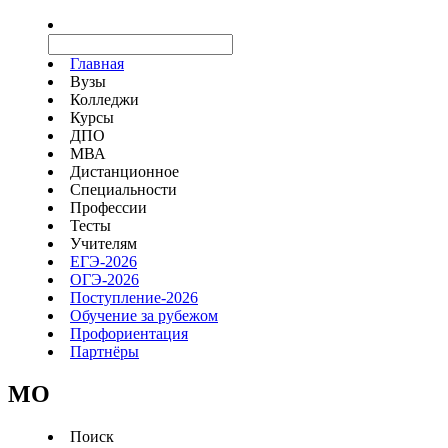
Главная
Вузы
Колледжи
Курсы
ДПО
МВА
Дистанционное
Специальности
Профессии
Тесты
Учителям
ЕГЭ-2026
ОГЭ-2026
Поступление-2026
Обучение за рубежом
Профориентация
Партнёры
MO
Поиск