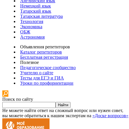
Английский язык
Немецкий язык
Татарский язык
Татарская литература
Технология
Экономика
ОБЖ
Астрономия
Объявления репетиторов
Каталог репетиторов
Бесплатная регистрация
Полезное
Педагогическое сообщество
Учителю о сайте
Тесты для ЕГЭ и ГИА
Уроки по профориентации
Поиск по сайту
Найти
Не можете найти ответ на сложный вопрос или нужен совет,
вы можете обратиться к нашим экспертам на
«Доске вопросов»