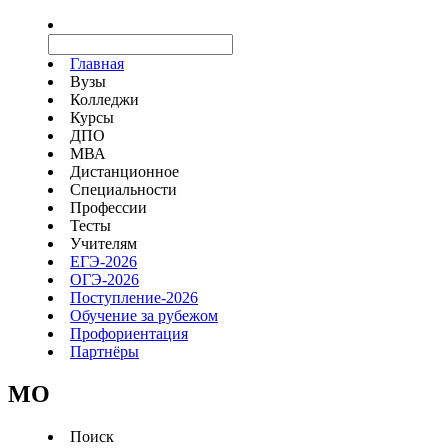
Главная
Вузы
Колледжи
Курсы
ДПО
МВА
Дистанционное
Специальности
Профессии
Тесты
Учителям
ЕГЭ-2026
ОГЭ-2026
Поступление-2026
Обучение за рубежом
Профориентация
Партнёры
MO
Поиск