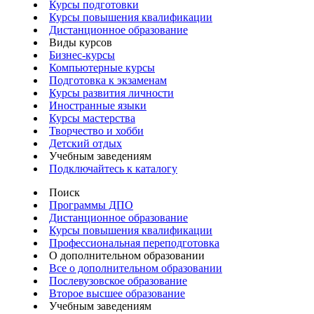
Курсы подготовки
Курсы повышения квалификации
Дистанционное образование
Виды курсов
Бизнес-курсы
Компьютерные курсы
Подготовка к экзаменам
Курсы развития личности
Иностранные языки
Курсы мастерства
Творчество и хобби
Детский отдых
Учебным заведениям
Подключайтесь к каталогу
Поиск
Программы ДПО
Дистанционное образование
Курсы повышения квалификации
Профессиональная переподготовка
О дополнительном образовании
Все о дополнительном образовании
Послевузовское образование
Второе высшее образование
Учебным заведениям