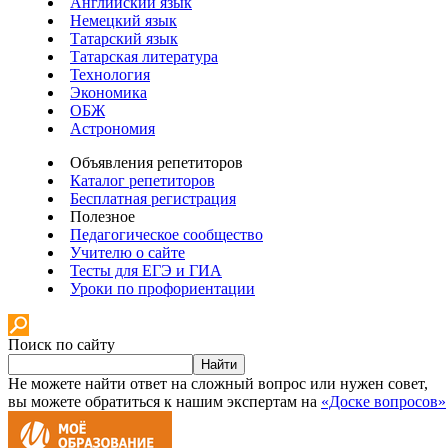
Английский язык
Немецкий язык
Татарский язык
Татарская литература
Технология
Экономика
ОБЖ
Астрономия
Объявления репетиторов
Каталог репетиторов
Бесплатная регистрация
Полезное
Педагогическое сообщество
Учителю о сайте
Тесты для ЕГЭ и ГИА
Уроки по профориентации
Поиск по сайту
Найти
Не можете найти ответ на сложный вопрос или нужен совет,
вы можете обратиться к нашим экспертам на
«Доске вопросов»