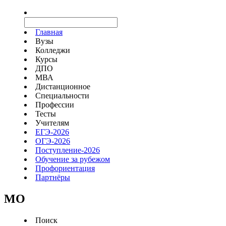
Главная
Вузы
Колледжи
Курсы
ДПО
МВА
Дистанционное
Специальности
Профессии
Тесты
Учителям
ЕГЭ-2026
ОГЭ-2026
Поступление-2026
Обучение за рубежом
Профориентация
Партнёры
MO
Поиск