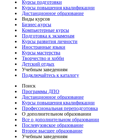
Курсы подготовки
Курсы повышения квалификации
Дистанционное образование
Виды курсов
Бизнес-курсы
Компьютерные курсы
Подготовка к экзаменам
Курсы развития личности
Иностранные языки
Курсы мастерства
Творчество и хобби
Детский отдых
Учебным заведениям
Подключайтесь к каталогу
Поиск
Программы ДПО
Дистанционное образование
Курсы повышения квалификации
Профессиональная переподготовка
О дополнительном образовании
Все о дополнительном образовании
Послевузовское образование
Второе высшее образование
Учебным заведениям