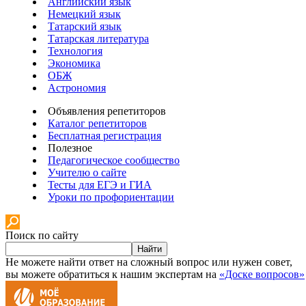
Английский язык
Немецкий язык
Татарский язык
Татарская литература
Технология
Экономика
ОБЖ
Астрономия
Объявления репетиторов
Каталог репетиторов
Бесплатная регистрация
Полезное
Педагогическое сообщество
Учителю о сайте
Тесты для ЕГЭ и ГИА
Уроки по профориентации
Поиск по сайту
Найти
Не можете найти ответ на сложный вопрос или нужен совет,
вы можете обратиться к нашим экспертам на
«Доске вопросов»