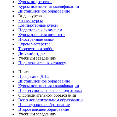
Курсы подготовки
Курсы повышения квалификации
Дистанционное образование
Виды курсов
Бизнес-курсы
Компьютерные курсы
Подготовка к экзаменам
Курсы развития личности
Иностранные языки
Курсы мастерства
Творчество и хобби
Детский отдых
Учебным заведениям
Подключайтесь к каталогу
Поиск
Программы ДПО
Дистанционное образование
Курсы повышения квалификации
Профессиональная переподготовка
О дополнительном образовании
Все о дополнительном образовании
Послевузовское образование
Второе высшее образование
Учебным заведениям