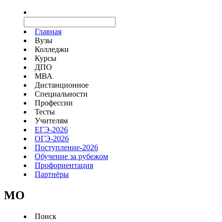
Главная
Вузы
Колледжи
Курсы
ДПО
МВА
Дистанционное
Специальности
Профессии
Тесты
Учителям
ЕГЭ-2026
ОГЭ-2026
Поступление-2026
Обучение за рубежом
Профориентация
Партнёры
MO
Поиск