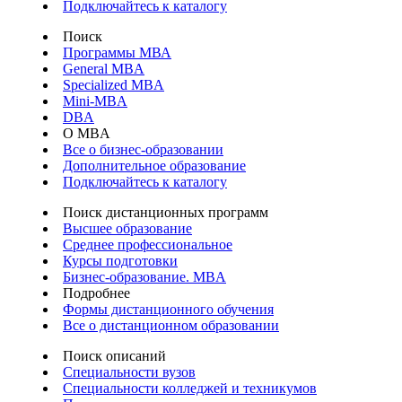
Подключайтесь к каталогу
Поиск
Программы МВА
General MBA
Specialized MBA
Mini-MBA
DBA
О MBA
Все о бизнес-образовании
Дополнительное образование
Подключайтесь к каталогу
Поиск дистанционных программ
Высшее образование
Среднее профессиональное
Курсы подготовки
Бизнес-образование. MBA
Подробнее
Формы дистанционного обучения
Все о дистанционном образовании
Поиск описаний
Специальности вузов
Специальности колледжей и техникумов