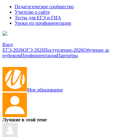
Педагогическое сообщество
Учителю о сайте
Тесты для ЕГЭ и ГИА
Уроки по профориентации
Вход
ЕГЭ-2026
ОГЭ-2026
Поступление-2026
Обучение за
рубежом
Профориентация
Партнёры
Мое образование
Лучшие в этой теме