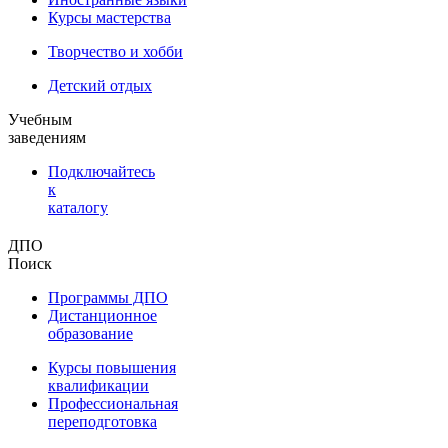
Курсы мастерства
Творчество и хобби
Детский отдых
Учебным
заведениям
Подключайтесь
к
каталогу
ДПО
Поиск
Программы ДПО
Дистанционное
образование
Курсы повышения
квалификации
Профессиональная
переподготовка