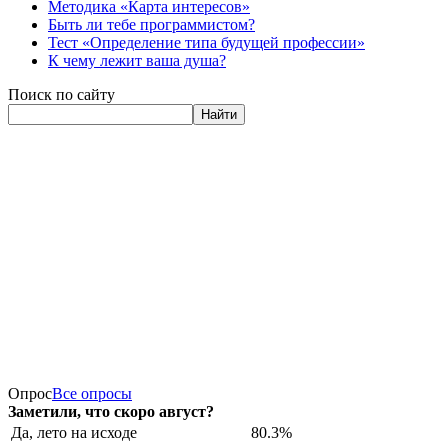
Методика «Карта интересов»
Быть ли тебе программистом?
Тест «Определение типа будущей профессии»
К чему лежит ваша душа?
Поиск по сайту
Найти
Опрос
Все опросы
Заметили, что скоро август?
Да, лето на исходе
80.3%