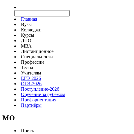
Главная
Вузы
Колледжи
Курсы
ДПО
МВА
Дистанционное
Специальности
Профессии
Тесты
Учителям
ЕГЭ-2026
ОГЭ-2026
Поступление-2026
Обучение за рубежом
Профориентация
Партнёры
MO
Поиск