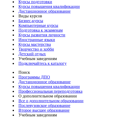
Курсы подготовки
Курсы повышения квалификации
Дистанционное образование
Виды курсов
Бизнес-курсы
Компьютерные курсы
Подготовка к экзаменам
Курсы развития личности
Иностранные языки
Курсы мастерства
Творчество и хобби
Детский отдых
Учебным заведениям
Подключайтесь к каталогу
Поиск
Программы ДПО
Дистанционное образование
Курсы повышения квалификации
Профессиональная переподготовка
О дополнительном образовании
Все о дополнительном образовании
Послевузовское образование
Второе высшее образование
Учебным заведениям