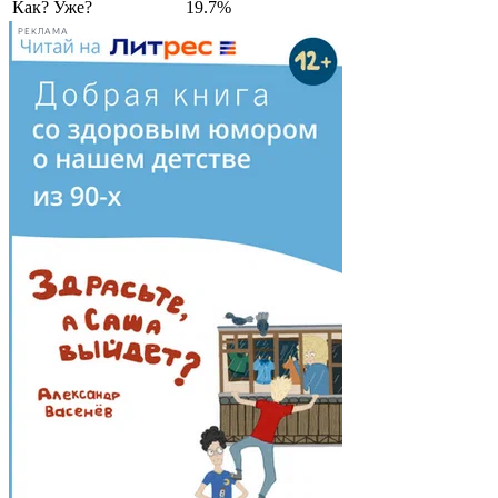
Как? Уже?
19.7%
РЕКЛАМА