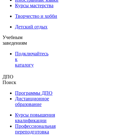
Курсы мастерства
Творчество и хобби
Детский отдых
Учебным
заведениям
Подключайтесь
к
каталогу
ДПО
Поиск
Программы ДПО
Дистанционное
образование
Курсы повышения
квалификации
Профессиональная
переподготовка