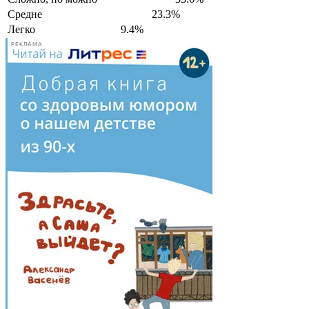
Средне
23.3%
Легко
9.4%
РЕКЛАМА