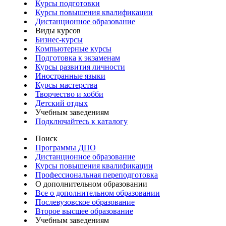
Курсы подготовки
Курсы повышения квалификации
Дистанционное образование
Виды курсов
Бизнес-курсы
Компьютерные курсы
Подготовка к экзаменам
Курсы развития личности
Иностранные языки
Курсы мастерства
Творчество и хобби
Детский отдых
Учебным заведениям
Подключайтесь к каталогу
Поиск
Программы ДПО
Дистанционное образование
Курсы повышения квалификации
Профессиональная переподготовка
О дополнительном образовании
Все о дополнительном образовании
Послевузовское образование
Второе высшее образование
Учебным заведениям