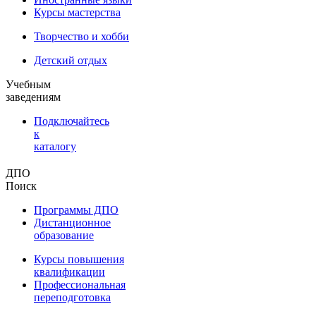
Курсы мастерства
Творчество и хобби
Детский отдых
Учебным
заведениям
Подключайтесь
к
каталогу
ДПО
Поиск
Программы ДПО
Дистанционное
образование
Курсы повышения
квалификации
Профессиональная
переподготовка