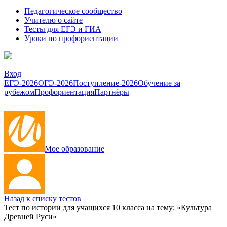
Педагогическое сообщество
Учителю о сайте
Тесты для ЕГЭ и ГИА
Уроки по профориентации
Вход
ЕГЭ-2026
ОГЭ-2026
Поступление-2026
Обучение за
рубежом
Профориентация
Партнёры
Мое образование
Назад к списку тестов
Тест по истории для учащихся 10 класса на тему: «Культура
Древней Руси»