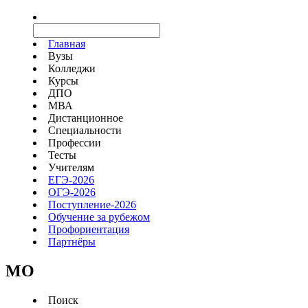
Главная
Вузы
Колледжи
Курсы
ДПО
МВА
Дистанционное
Специальности
Профессии
Тесты
Учителям
ЕГЭ-2026
ОГЭ-2026
Поступление-2026
Обучение за рубежом
Профориентация
Партнёры
MO
Поиск