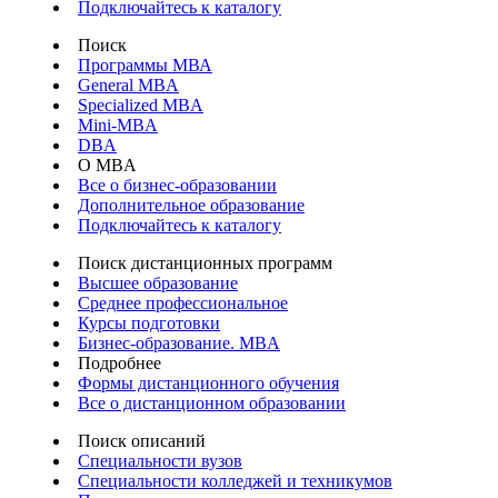
Подключайтесь к каталогу
Поиск
Программы МВА
General MBA
Specialized MBA
Mini-MBA
DBA
О MBA
Все о бизнес-образовании
Дополнительное образование
Подключайтесь к каталогу
Поиск дистанционных программ
Высшее образование
Среднее профессиональное
Курсы подготовки
Бизнес-образование. MBA
Подробнее
Формы дистанционного обучения
Все о дистанционном образовании
Поиск описаний
Специальности вузов
Специальности колледжей и техникумов