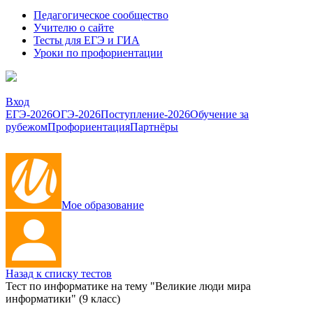
Педагогическое сообщество
Учителю о сайте
Тесты для ЕГЭ и ГИА
Уроки по профориентации
Вход
ЕГЭ-2026
ОГЭ-2026
Поступление-2026
Обучение за
рубежом
Профориентация
Партнёры
Мое образование
Назад к списку тестов
Тест по информатике на тему "Великие люди мира
информатики" (9 класс)