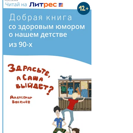
РЕКЛАМА