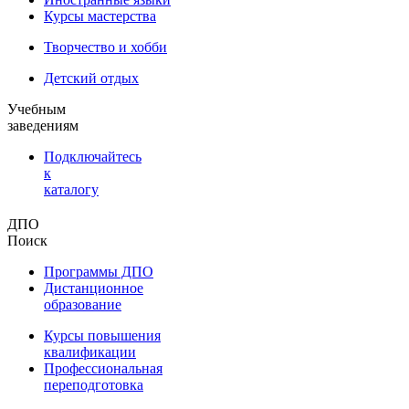
Курсы мастерства
Творчество и хобби
Детский отдых
Учебным
заведениям
Подключайтесь
к
каталогу
ДПО
Поиск
Программы ДПО
Дистанционное
образование
Курсы повышения
квалификации
Профессиональная
переподготовка