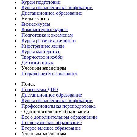
Курсы подготовки
Курсы повышения квалификации
Дистанционное образование
Виды курсов
Бизнес-курсы
Компьютерные курсы
Подготовка к экзаменам
Курсы развития личности
Иностранные языки
Курсы мастерства
Творчество и хобби
Детский отдых
Учебным заведениям
Подключайтесь к каталогу
Поиск
Программы ДПО
Дистанционное образование
Курсы повышения квалификации
Профессиональная переподготовка
О дополнительном образовании
Все о дополнительном образовании
Послевузовское образование
Второе высшее образование
Учебным заведениям