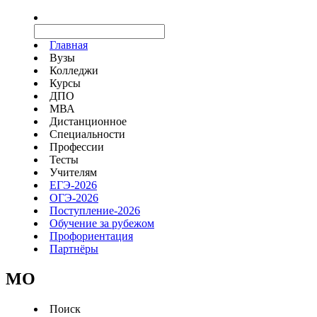
Главная
Вузы
Колледжи
Курсы
ДПО
МВА
Дистанционное
Специальности
Профессии
Тесты
Учителям
ЕГЭ-2026
ОГЭ-2026
Поступление-2026
Обучение за рубежом
Профориентация
Партнёры
MO
Поиск