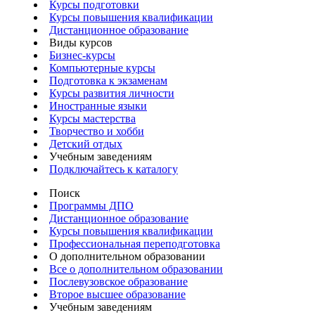
Курсы подготовки
Курсы повышения квалификации
Дистанционное образование
Виды курсов
Бизнес-курсы
Компьютерные курсы
Подготовка к экзаменам
Курсы развития личности
Иностранные языки
Курсы мастерства
Творчество и хобби
Детский отдых
Учебным заведениям
Подключайтесь к каталогу
Поиск
Программы ДПО
Дистанционное образование
Курсы повышения квалификации
Профессиональная переподготовка
О дополнительном образовании
Все о дополнительном образовании
Послевузовское образование
Второе высшее образование
Учебным заведениям