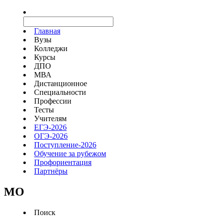
Главная
Вузы
Колледжи
Курсы
ДПО
МВА
Дистанционное
Специальности
Профессии
Тесты
Учителям
ЕГЭ-2026
ОГЭ-2026
Поступление-2026
Обучение за рубежом
Профориентация
Партнёры
MO
Поиск