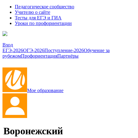
Педагогическое сообщество
Учителю о сайте
Тесты для ЕГЭ и ГИА
Уроки по профориентации
Вход
ЕГЭ-2026
ОГЭ-2026
Поступление-2026
Обучение за
рубежом
Профориентация
Партнёры
Мое образование
Воронежский