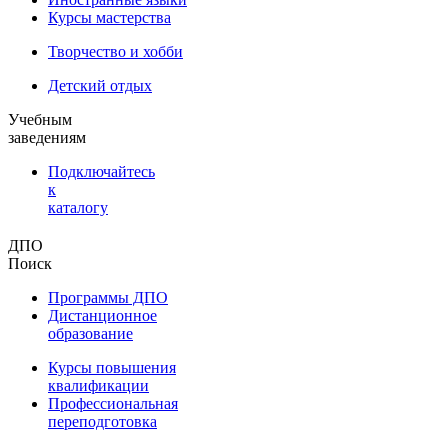
Курсы мастерства
Творчество и хобби
Детский отдых
Учебным
заведениям
Подключайтесь
к
каталогу
ДПО
Поиск
Программы ДПО
Дистанционное
образование
Курсы повышения
квалификации
Профессиональная
переподготовка