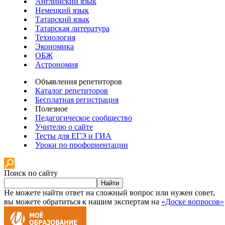
Английский язык
Немецкий язык
Татарский язык
Татарская литература
Технология
Экономика
ОБЖ
Астрономия
Объявления репетиторов
Каталог репетиторов
Бесплатная регистрация
Полезное
Педагогическое сообщество
Учителю о сайте
Тесты для ЕГЭ и ГИА
Уроки по профориентации
Поиск по сайту
Найти
Не можете найти ответ на сложный вопрос или нужен совет,
вы можете обратиться к нашим экспертам на
«Доске вопросов»