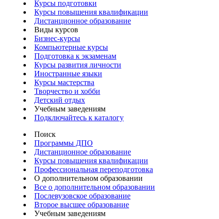
Курсы подготовки
Курсы повышения квалификации
Дистанционное образование
Виды курсов
Бизнес-курсы
Компьютерные курсы
Подготовка к экзаменам
Курсы развития личности
Иностранные языки
Курсы мастерства
Творчество и хобби
Детский отдых
Учебным заведениям
Подключайтесь к каталогу
Поиск
Программы ДПО
Дистанционное образование
Курсы повышения квалификации
Профессиональная переподготовка
О дополнительном образовании
Все о дополнительном образовании
Послевузовское образование
Второе высшее образование
Учебным заведениям