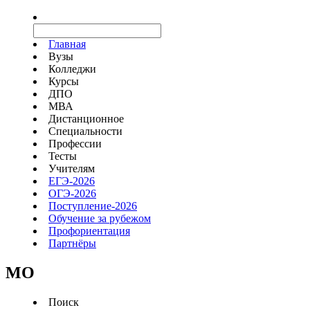
Главная
Вузы
Колледжи
Курсы
ДПО
МВА
Дистанционное
Специальности
Профессии
Тесты
Учителям
ЕГЭ-2026
ОГЭ-2026
Поступление-2026
Обучение за рубежом
Профориентация
Партнёры
MO
Поиск