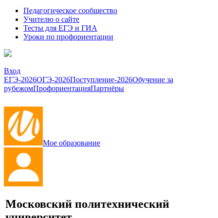
Педагогическое сообщество
Учителю о сайте
Тесты для ЕГЭ и ГИА
Уроки по профориентации
Вход
ЕГЭ-2026
ОГЭ-2026
Поступление-2026
Обучение за
рубежом
Профориентация
Партнёры
Мое образование
Московский политехнический
университет