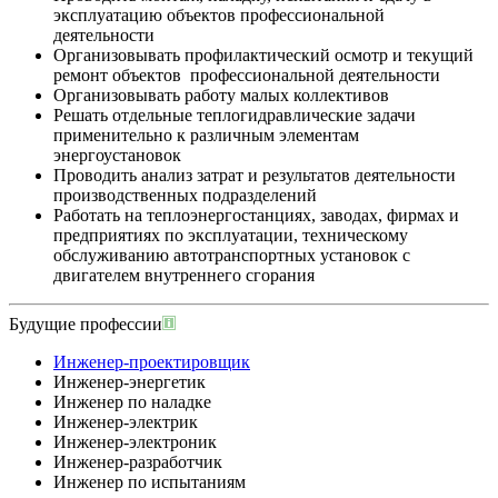
эксплуатацию объектов профессиональной
деятельности
Организовывать профилактический осмотр и текущий
ремонт объектов профессиональной деятельности
Организовывать работу малых коллективов
Решать отдельные теплогидравлические задачи
применительно к различным элементам
энергоустановок
Проводить анализ затрат и результатов деятельности
производственных подразделений
Работать на теплоэнергостанциях, заводах, фирмах и
предприятиях по эксплуатации, техническому
обслуживанию автотранспортных установок с
двигателем внутреннего сгорания
Будущие профессии
Инженер-проектировщик
Инженер-энергетик
Инженер по наладке
Инженер-электрик
Инженер-электроник
Инженер-разработчик
Инженер по испытаниям