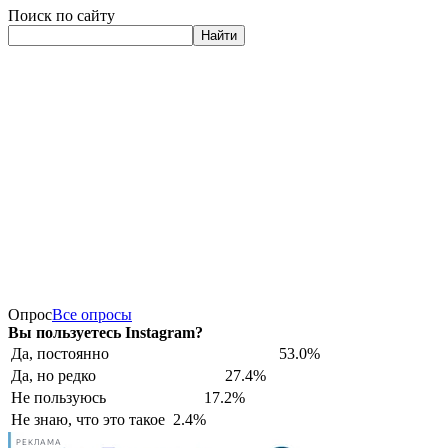
Поиск по сайту
Найти
Опрос
Все опросы
Вы пользуетесь Instagram?
Да, постоянно
53.0%
Да, но редко
27.4%
Не пользуюсь
17.2%
Не знаю, что это такое
2.4%
РЕКЛАМА