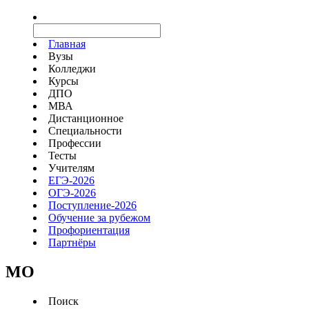
Главная
Вузы
Колледжи
Курсы
ДПО
МВА
Дистанционное
Специальности
Профессии
Тесты
Учителям
ЕГЭ-2026
ОГЭ-2026
Поступление-2026
Обучение за рубежом
Профориентация
Партнёры
MO
Поиск