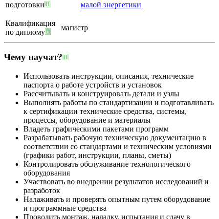
подготовки
малой энергетики
Квалификация
магистр
по диплому
Чему научат?
Использовать инструкции, описания, технические
паспорта о работе устройств и установок
Рассчитывать и конструировать детали и узлы
Выполнять работы по стандартизации и подготавливать
к сертификации технические средства, системы,
процессы, оборудование и материалы
Владеть графическими пакетами программ
Разрабатывать рабочую техническую документацию в
соответствии со стандартами и техническим условиями
(графики работ, инструкции, планы, сметы)
Контролировать обслуживание технологического
оборудования
Участвовать во внедрении результатов исследований и
разработок
Налаживать и проверять опытным путем оборудование
и программные средства
Проводить монтаж, наладку, испытания и сдачу в