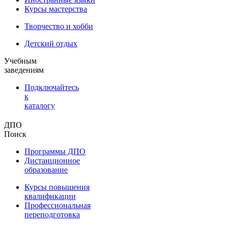
Курсы мастерства
Творчество и хобби
Детский отдых
Учебным
заведениям
Подключайтесь
к
каталогу
ДПО
Поиск
Программы ДПО
Дистанционное
образование
Курсы повышения
квалификации
Профессиональная
переподготовка