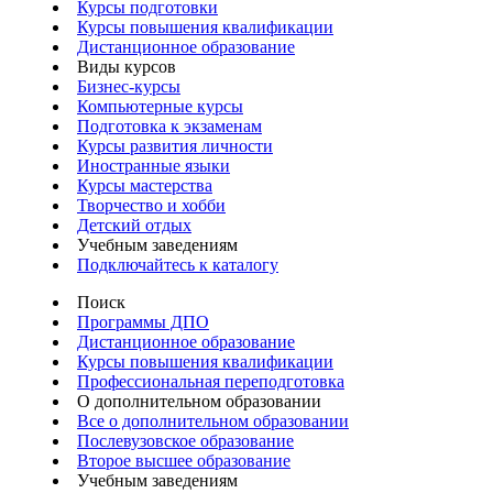
Курсы подготовки
Курсы повышения квалификации
Дистанционное образование
Виды курсов
Бизнес-курсы
Компьютерные курсы
Подготовка к экзаменам
Курсы развития личности
Иностранные языки
Курсы мастерства
Творчество и хобби
Детский отдых
Учебным заведениям
Подключайтесь к каталогу
Поиск
Программы ДПО
Дистанционное образование
Курсы повышения квалификации
Профессиональная переподготовка
О дополнительном образовании
Все о дополнительном образовании
Послевузовское образование
Второе высшее образование
Учебным заведениям