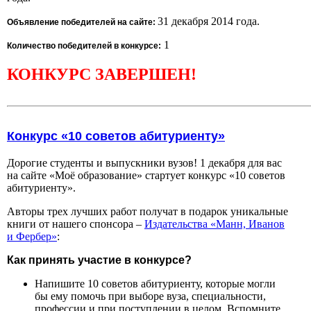
31 декабря 2014 года.
Объявление победителей на сайте:
1
Количество победителей в конкурсе:
КОНКУРС ЗАВЕРШЕН!
Конкурс «10 советов абитуриенту»
Дорогие студенты и выпускники вузов! 1 декабря для вас
на сайте «Моё образование» стартует конкурс «10 советов
абитуриенту».
Авторы трех лучших работ получат в подарок уникальные
книги от нашего спонсора –
Издательства «Манн, Иванов
и Фербер»
:
Как принять участие в конкурсе?
Напишите 10 советов абитуриенту, которые могли
бы ему помочь при выборе вуза, специальности,
профессии и при поступлении в целом. Вспомните,