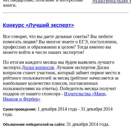
Максимально 
книги.
Конкурс «Лучший эксперт»
Все говорят, что вы даете дельные советы? Вы любите
помогать людям? Вы многое знаете о ЕГЭ, поступлении,
профессиях и образовании в целом? Тогда именно вы
можете войти в число наших экспертов!
По итогам каждого месяца мы будем выявлять лучшего
эксперта
Доски вопросов
. Лучшим экспертом Доски
вопросов станет участник, который займет первое место в
рейтинге пользователей за месяц (рейтинг начисляется за
наибольшее количество плюсов, поставленных
пользователями на ответы). Победитель месяца получит
подарок от нашего спонсора -
Издательства «Манн,
Иванов и Фербер»
1 декабря 2014 года - 31 декабря 2014
Сроки проведения:
года.
31 декабря 2014 года.
Объявление победителей на сайте: