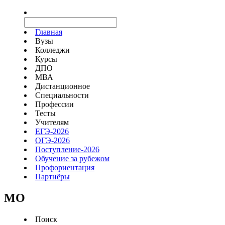
Главная
Вузы
Колледжи
Курсы
ДПО
МВА
Дистанционное
Специальности
Профессии
Тесты
Учителям
ЕГЭ-2026
ОГЭ-2026
Поступление-2026
Обучение за рубежом
Профориентация
Партнёры
MO
Поиск