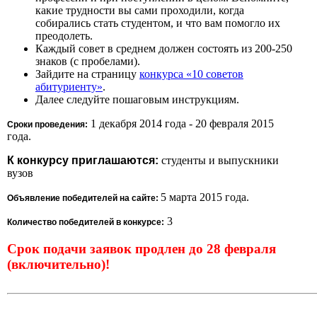
какие трудности вы сами проходили, когда
собирались стать студентом, и что вам помогло их
преодолеть.
Каждый совет в среднем должен состоять из 200-250
знаков (с пробелами).
Зайдите на страницу
конкурса «10 советов
абитуриенту»
.
Далее следуйте пошаговым инструкциям.
1 декабря 2014 года - 20 февраля 2015
Сроки проведения:
года.
К конкурсу приглашаются:
студенты и выпускники
вузов
5 марта 2015 года.
Объявление победителей на сайте:
3
Количество победителей в конкурсе:
Срок подачи заявок продлен до 28 февраля
(включительно)!