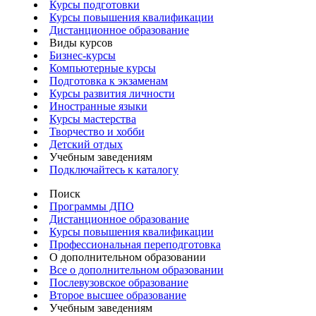
Курсы подготовки
Курсы повышения квалификации
Дистанционное образование
Виды курсов
Бизнес-курсы
Компьютерные курсы
Подготовка к экзаменам
Курсы развития личности
Иностранные языки
Курсы мастерства
Творчество и хобби
Детский отдых
Учебным заведениям
Подключайтесь к каталогу
Поиск
Программы ДПО
Дистанционное образование
Курсы повышения квалификации
Профессиональная переподготовка
О дополнительном образовании
Все о дополнительном образовании
Послевузовское образование
Второе высшее образование
Учебным заведениям