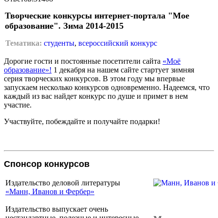
Творческие конкурсы интернет-портала "Мое
образование". Зима 2014-2015
Тематика:
студенты
,
всероссийский конкурс
Дорогие гости и постоянные посетители сайта
«Моё
образование»!
1 декабря на нашем сайте стартует зимняя
серия творческих конкурсов. В этом году мы впервые
запускаем несколько конкурсов одновременно. Надеемся, что
каждый из вас найдет конкурс по душе и примет в нем
участие.
Участвуйте, побеждайте и получайте подарки!
Спонсор конкурсов
Издательство деловой литературы
«Манн, Иванов и Фербер»
Издательство выпускает очень
нестандартные, полезные и интересные