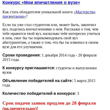
Конкурс «Мои впечатления о вузе»
Как стать обладателем уникальной книги
«Мастерство
презентации»
?
Если ты уже стал студентом или, может быть, закончил
вуз, поделись впечатлениями о нем. Расскажи о том, чем
тебе нравится твой вуз, насколько тебе интересно учиться
в нем, смог бы ты порекомендовать свой вуз
абитуриентам, а также о том, что бы ты изменил в своем
вузе для его улучшения.
Сроки проведения:
1 декабря 2014 года - 20 февраля
2015 года.
К конкурсу приглашаются:
студенты и выпускники
вузов
Объявление победителей на сайте:
5 марта 2015
года.
Количество победителей в конкурсе:
3
Срок подачи заявок продлен до 28 февраля
(включительно)!