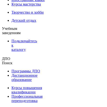
Курсы мастерства
Творчество и хобби
Детский отдых
Учебным
заведениям
Подключайтесь
к
каталогу
ДПО
Поиск
Программы ДПО
Дистанционное
образование
Курсы повышения
квалификации
Профессиональная
переподготовка