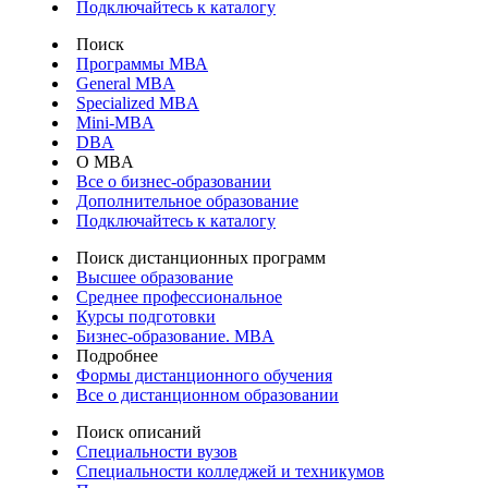
Подключайтесь к каталогу
Поиск
Программы МВА
General MBA
Specialized MBA
Mini-MBA
DBA
О MBA
Все о бизнес-образовании
Дополнительное образование
Подключайтесь к каталогу
Поиск дистанционных программ
Высшее образование
Среднее профессиональное
Курсы подготовки
Бизнес-образование. MBA
Подробнее
Формы дистанционного обучения
Все о дистанционном образовании
Поиск описаний
Специальности вузов
Специальности колледжей и техникумов