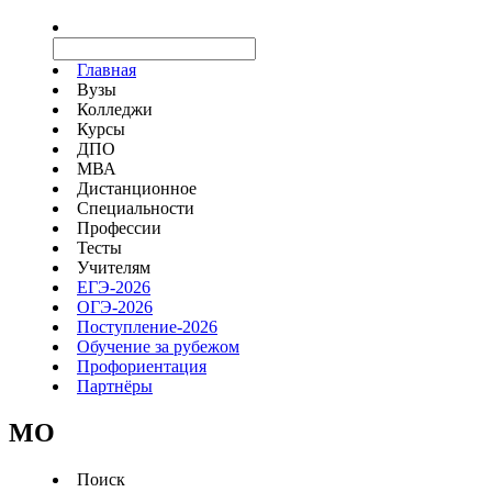
Главная
Вузы
Колледжи
Курсы
ДПО
МВА
Дистанционное
Специальности
Профессии
Тесты
Учителям
ЕГЭ-2026
ОГЭ-2026
Поступление-2026
Обучение за рубежом
Профориентация
Партнёры
MO
Поиск