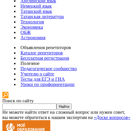
Английский язык
Немецкий язык
Татарский язык
Татарская литература
Технология
Экономика
ОБЖ
Астрономия
Объявления репетиторов
Каталог репетиторов
Бесплатная регистрация
Полезное
Педагогическое сообщество
Учителю о сайте
Тесты для ЕГЭ и ГИА
Уроки по профориентации
Поиск по сайту
Найти
Не можете найти ответ на сложный вопрос или нужен совет,
вы можете обратиться к нашим экспертам на
«Доске вопросов»