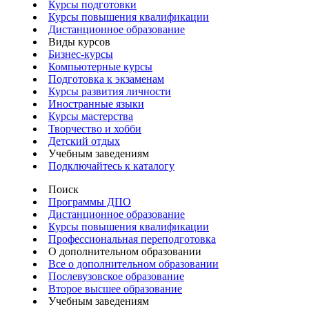
Курсы подготовки
Курсы повышения квалификации
Дистанционное образование
Виды курсов
Бизнес-курсы
Компьютерные курсы
Подготовка к экзаменам
Курсы развития личности
Иностранные языки
Курсы мастерства
Творчество и хобби
Детский отдых
Учебным заведениям
Подключайтесь к каталогу
Поиск
Программы ДПО
Дистанционное образование
Курсы повышения квалификации
Профессиональная переподготовка
О дополнительном образовании
Все о дополнительном образовании
Послевузовское образование
Второе высшее образование
Учебным заведениям