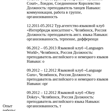
Court», Лондон, Соединенное Королевство
Должность: преподаватель танцев Навыки:
коммуникация, работа в группе,
организованность
12.2011-05.2012 Тур.агентство-языковой клуб
«Интербридж консалтинг», Челябинск, Россия
Должность: преподаватель англ. языка Навыки:
организованность, терпение, дифференци
06.2012 – 05.2013 Языковой клуб «Languages
World», Челябинск, Россия Должность:
преподаватель английского и немецкого языков
Навыки: о
09.2012 – 12.2012 Языковой клуб «Language
Guru», Челябинск, Россия Должность:
преподаватель английского и немецкого языков
Навыки: орг
09.2012 – 12.2012 Языковой клуб «Okey
Dokey», Челябинск, Россия Должность:
преподаватель английского языка Навыки:
Опыт
организованность, т
работы: