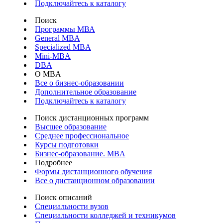
Подключайтесь к каталогу
Поиск
Программы МВА
General MBA
Specialized MBA
Mini-MBA
DBA
О MBA
Все о бизнес-образовании
Дополнительное образование
Подключайтесь к каталогу
Поиск дистанционных программ
Высшее образование
Среднее профессиональное
Курсы подготовки
Бизнес-образование. MBA
Подробнее
Формы дистанционного обучения
Все о дистанционном образовании
Поиск описаний
Специальности вузов
Специальности колледжей и техникумов