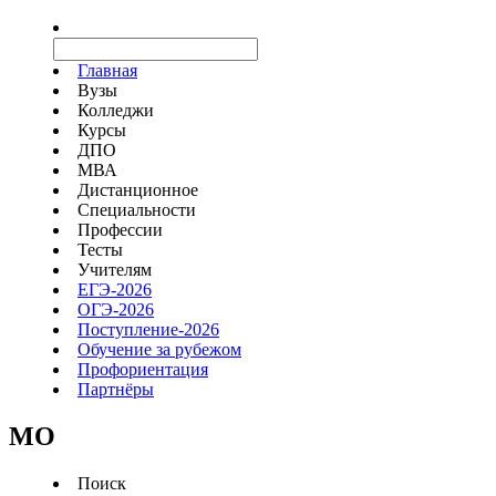
Главная
Вузы
Колледжи
Курсы
ДПО
МВА
Дистанционное
Специальности
Профессии
Тесты
Учителям
ЕГЭ-2026
ОГЭ-2026
Поступление-2026
Обучение за рубежом
Профориентация
Партнёры
MO
Поиск