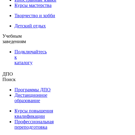
Курсы мастерства
Творчество и хобби
Детский отдых
Учебным
заведениям
Подключайтесь
к
каталогу
ДПО
Поиск
Программы ДПО
Дистанционное
образование
Курсы повышения
квалификации
Профессиональная
переподготовка