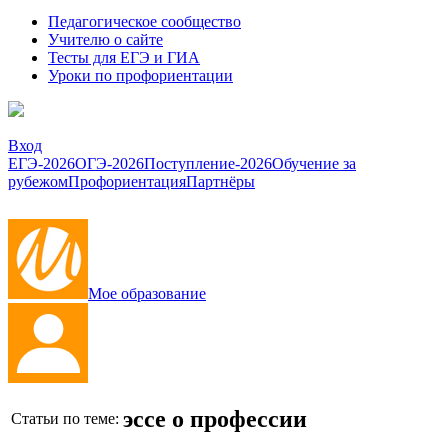
Педагогическое сообщество
Учителю о сайте
Тесты для ЕГЭ и ГИА
Уроки по профориентации
Вход
ЕГЭ-2026
ОГЭ-2026
Поступление-2026
Обучение за
рубежом
Профориентация
Партнёры
Мое образование
эссе о профессии
Статьи по теме: