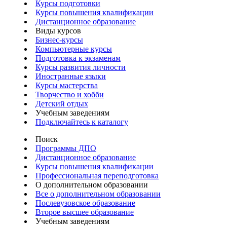
Курсы подготовки
Курсы повышения квалификации
Дистанционное образование
Виды курсов
Бизнес-курсы
Компьютерные курсы
Подготовка к экзаменам
Курсы развития личности
Иностранные языки
Курсы мастерства
Творчество и хобби
Детский отдых
Учебным заведениям
Подключайтесь к каталогу
Поиск
Программы ДПО
Дистанционное образование
Курсы повышения квалификации
Профессиональная переподготовка
О дополнительном образовании
Все о дополнительном образовании
Послевузовское образование
Второе высшее образование
Учебным заведениям