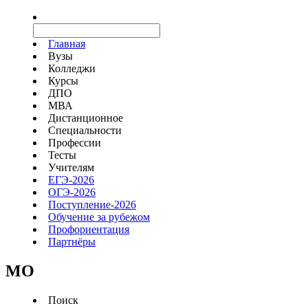
Главная
Вузы
Колледжи
Курсы
ДПО
МВА
Дистанционное
Специальности
Профессии
Тесты
Учителям
ЕГЭ-2026
ОГЭ-2026
Поступление-2026
Обучение за рубежом
Профориентация
Партнёры
MO
Поиск