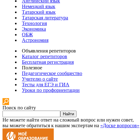
Английский язык
Немецкий язык
Татарский язык
Татарская литература
Технология
Экономика
ОБЖ
Астрономия
Объявления репетиторов
Каталог репетиторов
Бесплатная регистрация
Полезное
Педагогическое сообщество
Учителю о сайте
Тесты для ЕГЭ и ГИА
Уроки по профориентации
Поиск по сайту
Найти
Не можете найти ответ на сложный вопрос или нужен совет,
вы можете обратиться к нашим экспертам на
«Доске вопросов»