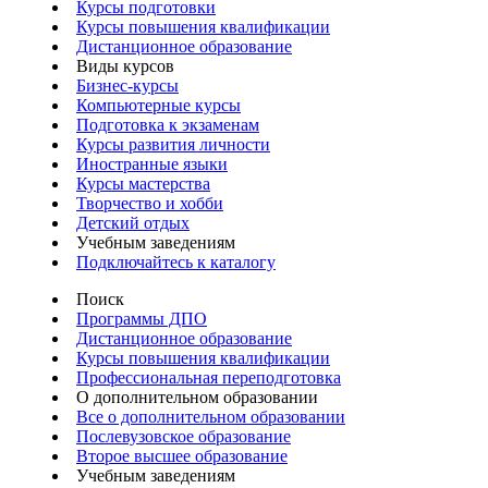
Курсы подготовки
Курсы повышения квалификации
Дистанционное образование
Виды курсов
Бизнес-курсы
Компьютерные курсы
Подготовка к экзаменам
Курсы развития личности
Иностранные языки
Курсы мастерства
Творчество и хобби
Детский отдых
Учебным заведениям
Подключайтесь к каталогу
Поиск
Программы ДПО
Дистанционное образование
Курсы повышения квалификации
Профессиональная переподготовка
О дополнительном образовании
Все о дополнительном образовании
Послевузовское образование
Второе высшее образование
Учебным заведениям