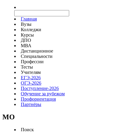
Главная
Вузы
Колледжи
Курсы
ДПО
МВА
Дистанционное
Специальности
Профессии
Тесты
Учителям
ЕГЭ-2026
ОГЭ-2026
Поступление-2026
Обучение за рубежом
Профориентация
Партнёры
MO
Поиск