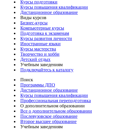
Курсы подготовки
Курсы повышения квалификации
Дистанционное образование
Виды курсов
Бизнес-курсы
Компьютерные курсы
Подготовка к экзаменам
Курсы развития личности
Иностранные языки
Курсы мастерства
Творчество и хобби
Детский отдых
Учебным заведениям
Подключайтесь к каталогу
Поиск
Программы ДПО
Дистанционное образование
Курсы повышения квалификации
Профессиональная переподготовка
О дополнительном образовании
Все о дополнительном образовании
Послевузовское образование
Второе высшее образование
Учебным заведениям