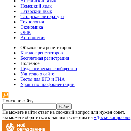
Английский язык
Немецкий язык
Татарский язык
Татарская литература
Технология
Экономика
ОБЖ
Астрономия
Объявления репетиторов
Каталог репетиторов
Бесплатная регистрация
Полезное
Педагогическое сообщество
Учителю о сайте
Тесты для ЕГЭ и ГИА
Уроки по профориентации
Поиск по сайту
Найти
Не можете найти ответ на сложный вопрос или нужен совет,
вы можете обратиться к нашим экспертам на
«Доске вопросов»