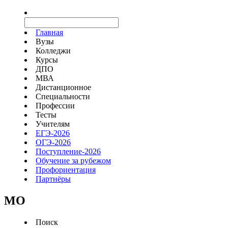
Главная
Вузы
Колледжи
Курсы
ДПО
МВА
Дистанционное
Специальности
Профессии
Тесты
Учителям
ЕГЭ-2026
ОГЭ-2026
Поступление-2026
Обучение за рубежом
Профориентация
Партнёры
MO
Поиск