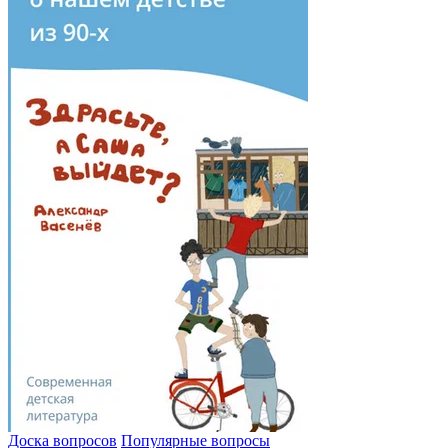
Доска вопросов
Популярные вопросы