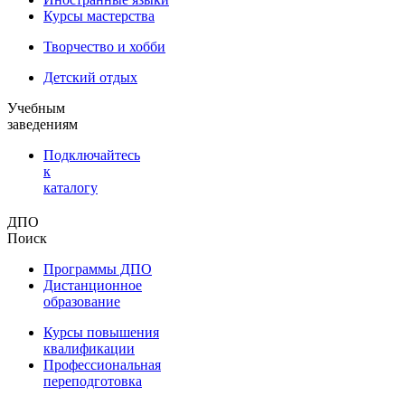
Курсы мастерства
Творчество и хобби
Детский отдых
Учебным
заведениям
Подключайтесь
к
каталогу
ДПО
Поиск
Программы ДПО
Дистанционное
образование
Курсы повышения
квалификации
Профессиональная
переподготовка