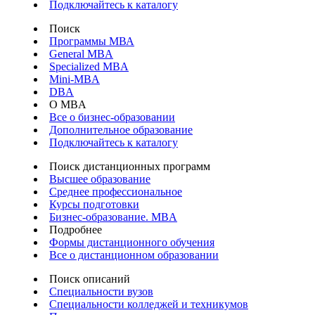
Подключайтесь к каталогу
Поиск
Программы МВА
General MBA
Specialized MBA
Mini-MBA
DBA
О MBA
Все о бизнес-образовании
Дополнительное образование
Подключайтесь к каталогу
Поиск дистанционных программ
Высшее образование
Среднее профессиональное
Курсы подготовки
Бизнес-образование. MBA
Подробнее
Формы дистанционного обучения
Все о дистанционном образовании
Поиск описаний
Специальности вузов
Специальности колледжей и техникумов