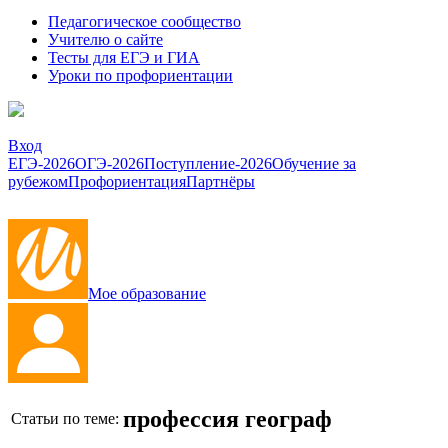
Педагогическое сообщество
Учителю о сайте
Тесты для ЕГЭ и ГИА
Уроки по профориентации
Вход
ЕГЭ-2026
ОГЭ-2026
Поступление-2026
Обучение за
рубежом
Профориентация
Партнёры
Мое образование
профессия географ
Статьи по теме: