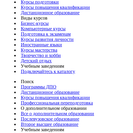
Курсы подготовки
Курсы повышения квалификации
Дистанционное образование
Виды курсов
Бизнес-курсы
Компьютерные курсы
Подготовка к экзаменам
Курсы развития личности
Иностранные языки
Курсы мастерства
Творчество и хобби
Детский отдых
Учебным заведениям
Подключайтесь к каталогу
Поиск
Программы ДПО
Дистанционное образование
Курсы повышения квалификации
Профессиональная переподготовка
О дополнительном образовании
Все о дополнительном образовании
Послевузовское образование
Второе высшее образование
Учебным заведениям