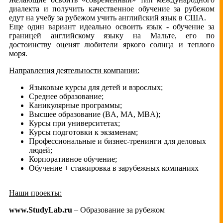
диалекта и получить качественное обучение за рубежом
едут на учебу за рубежом учить английский язык в США.
Еще один вариант идеально освоить язык - обучение за
границей английскому языку на Мальте, его по
достоинству оценят любители яркого солнца и теплого
моря.
Направления деятельности компании:
Языковые курсы для детей и взрослых;
Среднее образование;
Каникулярные программы;
Высшее образование (BA, MA, MBA);
Курсы при университетах;
Курсы подготовки к экзаменам;
Профессиональные и бизнес-тренинги для деловых
людей;
Корпоративное обучение;
Обучение + стажировка в зарубежных компаниях
Наши проекты:
www.StudyLab.ru
– Образование за рубежом