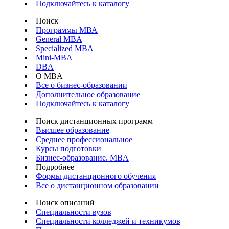
Подключайтесь к каталогу
Поиск
Программы МВА
General MBA
Specialized MBA
Mini-MBA
DBA
О MBA
Все о бизнес-образовании
Дополнительное образование
Подключайтесь к каталогу
Поиск дистанционных программ
Высшее образование
Среднее профессиональное
Курсы подготовки
Бизнес-образование. MBA
Подробнее
Формы дистанционного обучения
Все о дистанционном образовании
Поиск описаний
Специальности вузов
Специальности колледжей и техникумов