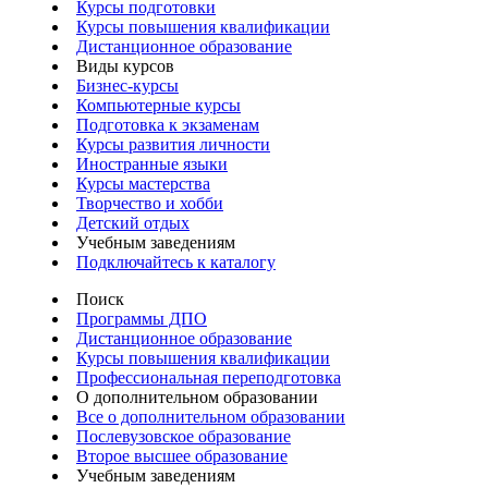
Курсы подготовки
Курсы повышения квалификации
Дистанционное образование
Виды курсов
Бизнес-курсы
Компьютерные курсы
Подготовка к экзаменам
Курсы развития личности
Иностранные языки
Курсы мастерства
Творчество и хобби
Детский отдых
Учебным заведениям
Подключайтесь к каталогу
Поиск
Программы ДПО
Дистанционное образование
Курсы повышения квалификации
Профессиональная переподготовка
О дополнительном образовании
Все о дополнительном образовании
Послевузовское образование
Второе высшее образование
Учебным заведениям