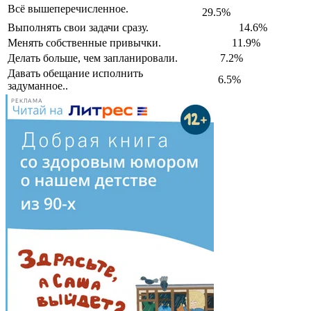
Всё вышеперечисленное.
29.5%
Выполнять свои задачи сразу.
14.6%
Менять собственные привычки.
11.9%
Делать больше, чем запланировали.
7.2%
Давать обещание исполнить
6.5%
задуманное..
РЕКЛАМА