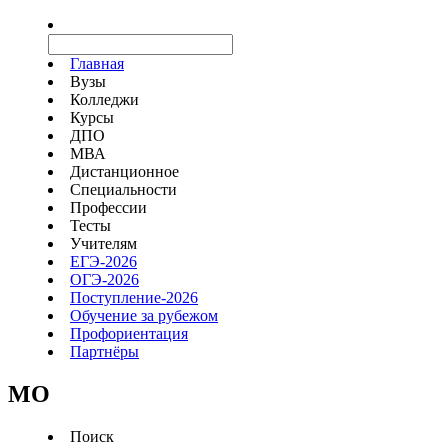
Главная
Вузы
Колледжи
Курсы
ДПО
МВА
Дистанционное
Специальности
Профессии
Тесты
Учителям
ЕГЭ-2026
ОГЭ-2026
Поступление-2026
Обучение за рубежом
Профориентация
Партнёры
MO
Поиск