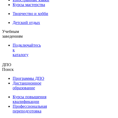
Курсы мастерства
Творчество и хобби
Детский отдых
Учебным
заведениям
Подключайтесь
к
каталогу
ДПО
Поиск
Программы ДПО
Дистанционное
образование
Курсы повышения
квалификации
Профессиональная
переподготовка