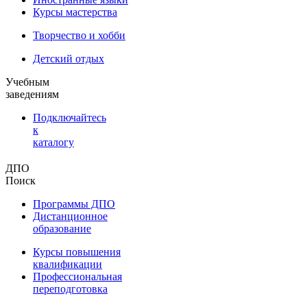
Курсы мастерства
Творчество и хобби
Детский отдых
Учебным
заведениям
Подключайтесь
к
каталогу
ДПО
Поиск
Программы ДПО
Дистанционное
образование
Курсы повышения
квалификации
Профессиональная
переподготовка