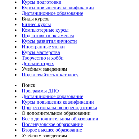
Курсы подготовки
Курсы повышения квалификации
Дистанционное образование
Виды курсов
Бизнес-курсы
Компьютерные курсы
Подготовка к экзаменам
Курсы развития личности
Иностранные языки
Курсы мастерства
Творчество и хобби
Детский отдых
Учебным заведениям
Подключайтесь к каталогу
Поиск
Программы ДПО
Дистанционное образование
Курсы повышения квалификации
Профессиональная переподготовка
О дополнительном образовании
Все о дополнительном образовании
Послевузовское образование
Второе высшее образование
Учебным заведениям