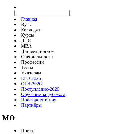
Главная
Вузы
Колледжи
Курсы
ДПО
МВА
Дистанционное
Специальности
Профессии
Тесты
Учителям
ЕГЭ-2026
ОГЭ-2026
Поступление-2026
Обучение за рубежом
Профориентация
Партнёры
MO
Поиск