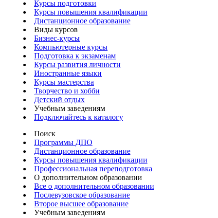
Курсы подготовки
Курсы повышения квалификации
Дистанционное образование
Виды курсов
Бизнес-курсы
Компьютерные курсы
Подготовка к экзаменам
Курсы развития личности
Иностранные языки
Курсы мастерства
Творчество и хобби
Детский отдых
Учебным заведениям
Подключайтесь к каталогу
Поиск
Программы ДПО
Дистанционное образование
Курсы повышения квалификации
Профессиональная переподготовка
О дополнительном образовании
Все о дополнительном образовании
Послевузовское образование
Второе высшее образование
Учебным заведениям