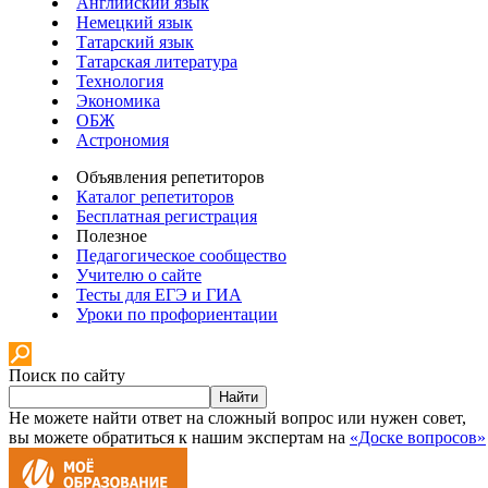
Английский язык
Немецкий язык
Татарский язык
Татарская литература
Технология
Экономика
ОБЖ
Астрономия
Объявления репетиторов
Каталог репетиторов
Бесплатная регистрация
Полезное
Педагогическое сообщество
Учителю о сайте
Тесты для ЕГЭ и ГИА
Уроки по профориентации
Поиск по сайту
Найти
Не можете найти ответ на сложный вопрос или нужен совет,
вы можете обратиться к нашим экспертам на
«Доске вопросов»