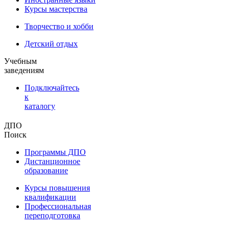
Курсы мастерства
Творчество и хобби
Детский отдых
Учебным
заведениям
Подключайтесь
к
каталогу
ДПО
Поиск
Программы ДПО
Дистанционное
образование
Курсы повышения
квалификации
Профессиональная
переподготовка