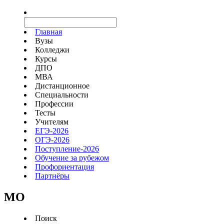
Главная
Вузы
Колледжи
Курсы
ДПО
МВА
Дистанционное
Специальности
Профессии
Тесты
Учителям
ЕГЭ-2026
ОГЭ-2026
Поступление-2026
Обучение за рубежом
Профориентация
Партнёры
MO
Поиск