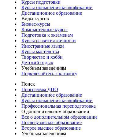
Курсы подготовки
Курсы повышения квалификации
Дистанционное образование
Виды курсов
Бизнес-курсы
Компьютерные курсы
Подготовка к экзаменам
Курсы развития личности
Иностранные языки
Курсы мастерства
Творчество и хобби
Детский отдых
Учебным заведениям
Подключайтесь к каталогу
Поиск
Программы ДПО
Дистанционное образование
Курсы повышения квалификации
Профессиональная переподготовка
О дополнительном образовании
Все о дополнительном образовании
Послевузовское образование
Второе высшее образование
Учебным заведениям