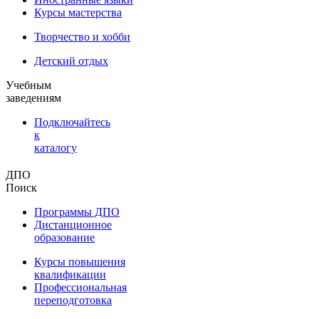
Курсы мастерства
Творчество и хобби
Детский отдых
Учебным
заведениям
Подключайтесь
к
каталогу
ДПО
Поиск
Программы ДПО
Дистанционное
образование
Курсы повышения
квалификации
Профессиональная
переподготовка