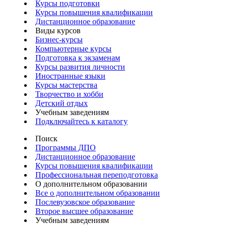
Курсы подготовки
Курсы повышения квалификации
Дистанционное образование
Виды курсов
Бизнес-курсы
Компьютерные курсы
Подготовка к экзаменам
Курсы развития личности
Иностранные языки
Курсы мастерства
Творчество и хобби
Детский отдых
Учебным заведениям
Подключайтесь к каталогу
Поиск
Программы ДПО
Дистанционное образование
Курсы повышения квалификации
Профессиональная переподготовка
О дополнительном образовании
Все о дополнительном образовании
Послевузовское образование
Второе высшее образование
Учебным заведениям