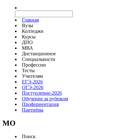
Главная
Вузы
Колледжи
Курсы
ДПО
МВА
Дистанционное
Специальности
Профессии
Тесты
Учителям
ЕГЭ-2026
ОГЭ-2026
Поступление-2026
Обучение за рубежом
Профориентация
Партнёры
MO
Поиск