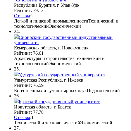
Республика Бурятия, г. Улан-Удэ
Рейтинг: 79.13
Отзывы
:
2
Легкой и пищевой промышленности
Технический и
технологический
Экономический
24.
Сибирский государственный индустриальный
университет
Кемеровская область, г. Новокузнецк
Рейтинг: 76.61
Архитектуры и строительства
Технический и
технологический
Экономический
25.
Удмуртский государственный университет
Удмуртская Республика, г. Ижевск
Рейтинг: 76.59
Естественных и гуманитарных наук
Педагогический
26.
Братский государственный университет
Иркутская область, г. Братск
Рейтинг: 77.78
Отзывы
:
1
Технический и технологический
Экономический
27.