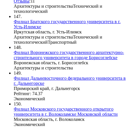
Отзывы
:
1
1
Архитектуры и строительства
Технический и
технологический
147.
Филиал Братского государственного университета в г.
Усть-Илимске
Иркутская область, г. Усть-Илимск
Архитектуры и строительства
Технический и
технологический
Транспортный
148.
Филиал Воронежского государственного архитектурно-
строительного университета в городе Борисоглебске
Воронежская область, г. Борисоглебск
Архитектуры и строительства
149.
Филиал Дальневосточного федерального университета в
г. Дальнегорске
Приморский край, г. Дальнегорск
Рейтинг: 74.37
Экономический
150.
Филиал Московского государственного открытого
университета в г. Волоколамске Московской области
Московская область, г. Волоколамск
Экономический