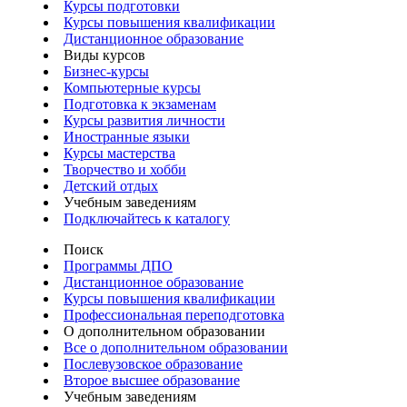
Курсы подготовки
Курсы повышения квалификации
Дистанционное образование
Виды курсов
Бизнес-курсы
Компьютерные курсы
Подготовка к экзаменам
Курсы развития личности
Иностранные языки
Курсы мастерства
Творчество и хобби
Детский отдых
Учебным заведениям
Подключайтесь к каталогу
Поиск
Программы ДПО
Дистанционное образование
Курсы повышения квалификации
Профессиональная переподготовка
О дополнительном образовании
Все о дополнительном образовании
Послевузовское образование
Второе высшее образование
Учебным заведениям