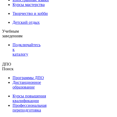
Курсы мастерства
Творчество и хобби
Детский отдых
Учебным
заведениям
Подключайтесь
к
каталогу
ДПО
Поиск
Программы ДПО
Дистанционное
образование
Курсы повышения
квалификации
Профессиональная
переподготовка