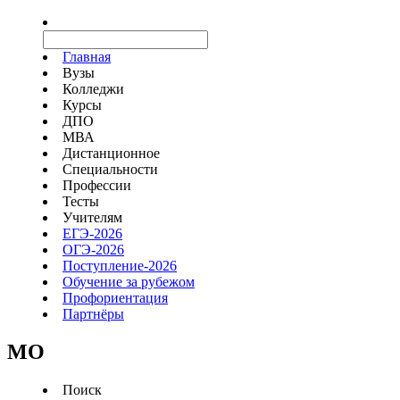
Главная
Вузы
Колледжи
Курсы
ДПО
МВА
Дистанционное
Специальности
Профессии
Тесты
Учителям
ЕГЭ-2026
ОГЭ-2026
Поступление-2026
Обучение за рубежом
Профориентация
Партнёры
MO
Поиск