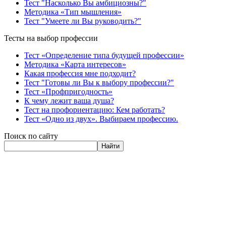
Тест "Насколько Вы амбициозны?"
Методика «Тип мышления»
Тест "Умеете ли Вы руководить?"
Тесты на выбор профессии
Тест «Определение типа будущей профессии»
Методика «Карта интересов»
Какая профессия мне подходит?
Тест "Готовы ли Вы к выбору профессии?"
Тест «Профпригодность»
К чему лежит ваша душа?
Тест на профориентацию: Кем работать?
Тест «Одно из двух». Выбираем профессию.
Поиск по сайту
Найти