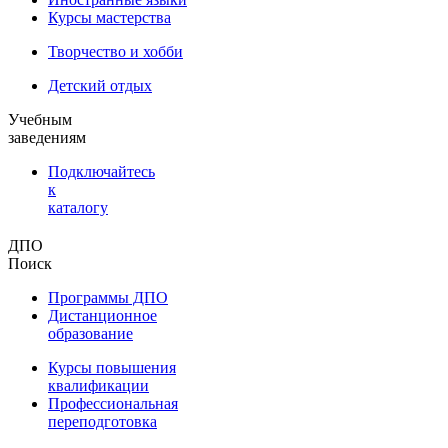
Курсы мастерства
Творчество и хобби
Детский отдых
Учебным
заведениям
Подключайтесь
к
каталогу
ДПО
Поиск
Программы ДПО
Дистанционное
образование
Курсы повышения
квалификации
Профессиональная
переподготовка