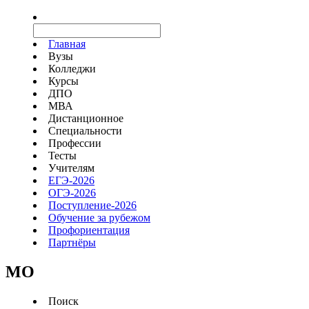
Главная
Вузы
Колледжи
Курсы
ДПО
МВА
Дистанционное
Специальности
Профессии
Тесты
Учителям
ЕГЭ-2026
ОГЭ-2026
Поступление-2026
Обучение за рубежом
Профориентация
Партнёры
MO
Поиск