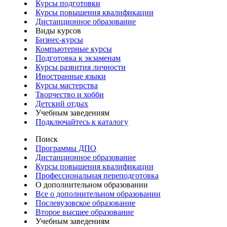
Курсы подготовки
Курсы повышения квалификации
Дистанционное образование
Виды курсов
Бизнес-курсы
Компьютерные курсы
Подготовка к экзаменам
Курсы развития личности
Иностранные языки
Курсы мастерства
Творчество и хобби
Детский отдых
Учебным заведениям
Подключайтесь к каталогу
Поиск
Программы ДПО
Дистанционное образование
Курсы повышения квалификации
Профессиональная переподготовка
О дополнительном образовании
Все о дополнительном образовании
Послевузовское образование
Второе высшее образование
Учебным заведениям