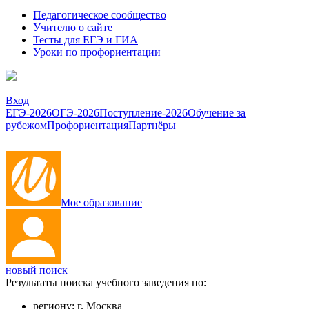
Педагогическое сообщество
Учителю о сайте
Тесты для ЕГЭ и ГИА
Уроки по профориентации
Вход
ЕГЭ-2026
ОГЭ-2026
Поступление-2026
Обучение за
рубежом
Профориентация
Партнёры
Мое образование
новый поиск
Результаты поиска учебного заведения по:
региону:
г. Москва