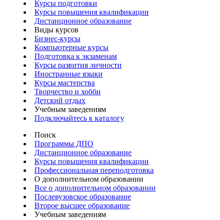
Курсы подготовки
Курсы повышения квалификации
Дистанционное образование
Виды курсов
Бизнес-курсы
Компьютерные курсы
Подготовка к экзаменам
Курсы развития личности
Иностранные языки
Курсы мастерства
Творчество и хобби
Детский отдых
Учебным заведениям
Подключайтесь к каталогу
Поиск
Программы ДПО
Дистанционное образование
Курсы повышения квалификации
Профессиональная переподготовка
О дополнительном образовании
Все о дополнительном образовании
Послевузовское образование
Второе высшее образование
Учебным заведениям