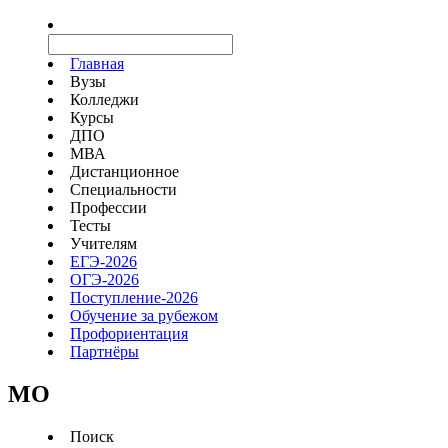
Главная
Вузы
Колледжи
Курсы
ДПО
МВА
Дистанционное
Специальности
Профессии
Тесты
Учителям
ЕГЭ-2026
ОГЭ-2026
Поступление-2026
Обучение за рубежом
Профориентация
Партнёры
MO
Поиск