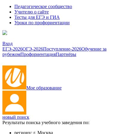
Педагогическое сообщество
Учителю о сайте
Тесты для ЕГЭ и ГИА
Уроки по профориентации
Вход
ЕГЭ-2026
ОГЭ-2026
Поступление-2026
Обучение за
рубежом
Профориентация
Партнёры
Мое образование
новый поиск
Результаты поиска учебного заведения по:
региону:
г. Москва