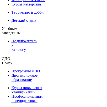
Курсы мастерства
Творчество и хобби
Детский отдых
Учебным
заведениям
Подключайтесь
к
каталогу
ДПО
Поиск
Программы ДПО
Дистанционное
образование
Курсы повышения
квалификации
Профессиональная
переподготовка