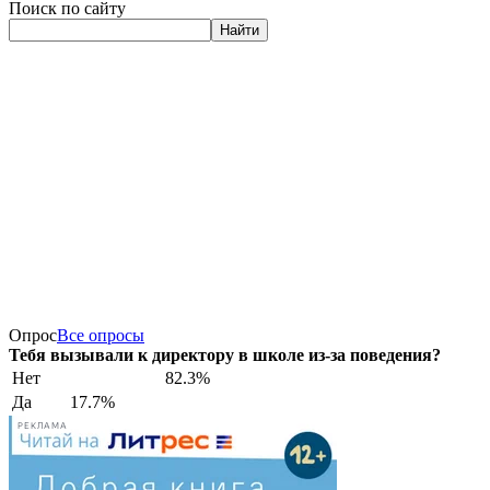
Поиск по сайту
Найти
Опрос
Все опросы
Тебя вызывали к директору в школе из-за поведения?
Нет
82.3%
Да
17.7%
РЕКЛАМА