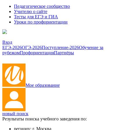
Педагогическое сообщество
Учителю о сайте
Тесты для ЕГЭ и ГИА
Уроки по профориентации
Вход
ЕГЭ-2026
ОГЭ-2026
Поступление-2026
Обучение за
рубежом
Профориентация
Партнёры
Мое образование
новый поиск
Результаты поиска учебного заведения по:
региону:
г. Москва