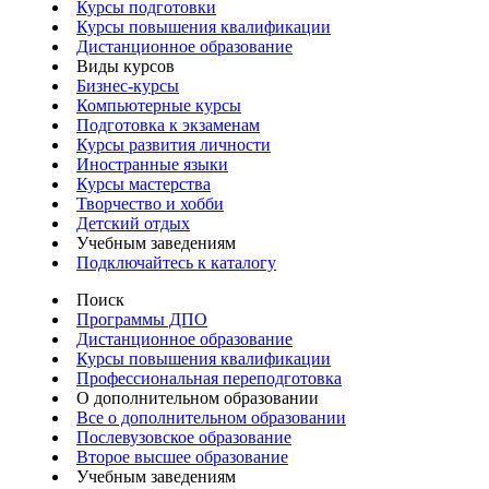
Курсы подготовки
Курсы повышения квалификации
Дистанционное образование
Виды курсов
Бизнес-курсы
Компьютерные курсы
Подготовка к экзаменам
Курсы развития личности
Иностранные языки
Курсы мастерства
Творчество и хобби
Детский отдых
Учебным заведениям
Подключайтесь к каталогу
Поиск
Программы ДПО
Дистанционное образование
Курсы повышения квалификации
Профессиональная переподготовка
О дополнительном образовании
Все о дополнительном образовании
Послевузовское образование
Второе высшее образование
Учебным заведениям