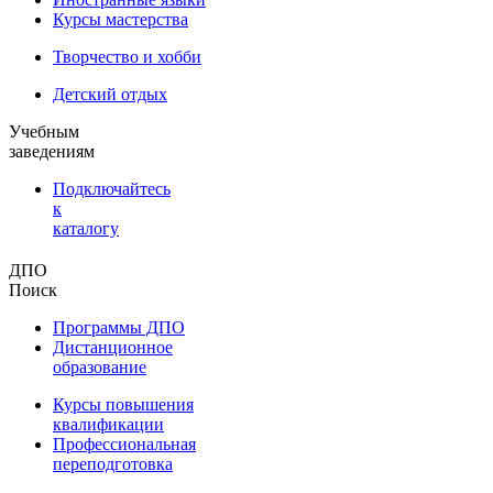
Курсы мастерства
Творчество и хобби
Детский отдых
Учебным
заведениям
Подключайтесь
к
каталогу
ДПО
Поиск
Программы ДПО
Дистанционное
образование
Курсы повышения
квалификации
Профессиональная
переподготовка