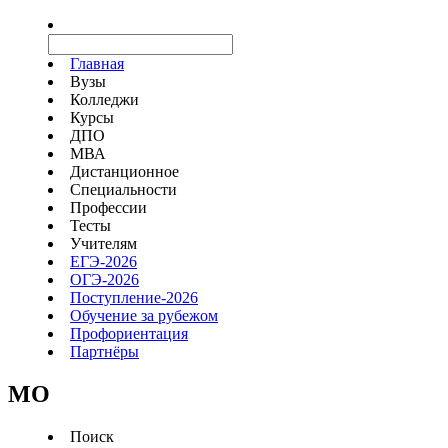
Главная
Вузы
Колледжи
Курсы
ДПО
МВА
Дистанционное
Специальности
Профессии
Тесты
Учителям
ЕГЭ-2026
ОГЭ-2026
Поступление-2026
Обучение за рубежом
Профориентация
Партнёры
MO
Поиск