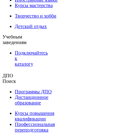
Курсы мастерства
Творчество и хобби
Детский отдых
Учебным
заведениям
Подключайтесь
к
каталогу
ДПО
Поиск
Программы ДПО
Дистанционное
образование
Курсы повышения
квалификации
Профессиональная
переподготовка