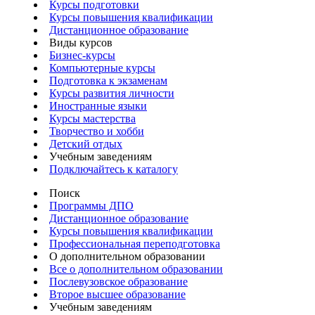
Курсы подготовки
Курсы повышения квалификации
Дистанционное образование
Виды курсов
Бизнес-курсы
Компьютерные курсы
Подготовка к экзаменам
Курсы развития личности
Иностранные языки
Курсы мастерства
Творчество и хобби
Детский отдых
Учебным заведениям
Подключайтесь к каталогу
Поиск
Программы ДПО
Дистанционное образование
Курсы повышения квалификации
Профессиональная переподготовка
О дополнительном образовании
Все о дополнительном образовании
Послевузовское образование
Второе высшее образование
Учебным заведениям