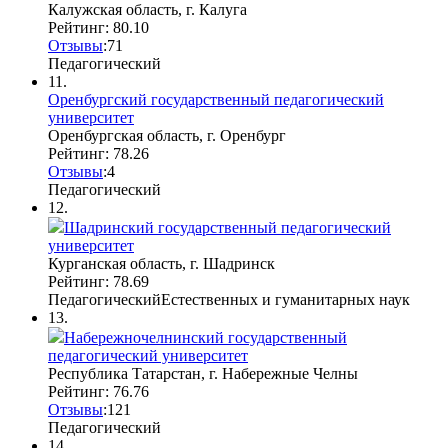
Калужская область, г. Калуга
Рейтинг: 80.10
Отзывы
:
7
1
Педагогический
11.
Оренбургский государственный педагогический
университет
Оренбургская область, г. Оренбург
Рейтинг: 78.26
Отзывы
:
4
Педагогический
12.
Шадринский государственный педагогический
университет
Курганская область, г. Шадринск
Рейтинг: 78.69
Педагогический
Естественных и гуманитарных наук
13.
Набережночелнинский государственный
педагогический университет
Республика Татарстан, г. Набережные Челны
Рейтинг: 76.76
Отзывы
:
1
2
1
Педагогический
14.