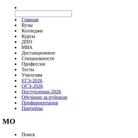
Главная
Вузы
Колледжи
Курсы
ДПО
МВА
Дистанционное
Специальности
Профессии
Тесты
Учителям
ЕГЭ-2026
ОГЭ-2026
Поступление-2026
Обучение за рубежом
Профориентация
Партнёры
MO
Поиск