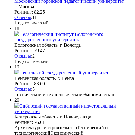
Московский городской педагогический университет
г. Москва
Рейтинг: 82.25
Отзывы
:
1
1
Педагогический
18.
Педагогический институт Вологодского
государственного университета
Вологодская область, г. Вологда
Рейтинг: 79.47
Отзывы
:
2
Педагогический
19.
Пензенский государственный университет
Пензенская область, г. Пенза
Рейтинг: 83.09
Отзывы
:
5
Технический и технологический
Экономический
20.
Сибирский государственный индустриальный
университет
Кемеровская область, г. Новокузнецк
Рейтинг: 76.61
Архитектуры и строительства
Технический и
технологический
Экономический