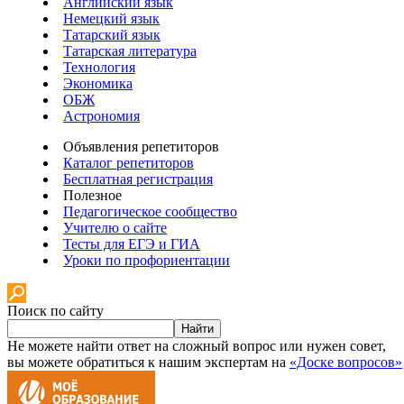
Английский язык
Немецкий язык
Татарский язык
Татарская литература
Технология
Экономика
ОБЖ
Астрономия
Объявления репетиторов
Каталог репетиторов
Бесплатная регистрация
Полезное
Педагогическое сообщество
Учителю о сайте
Тесты для ЕГЭ и ГИА
Уроки по профориентации
Поиск по сайту
Найти
Не можете найти ответ на сложный вопрос или нужен совет,
вы можете обратиться к нашим экспертам на
«Доске вопросов»