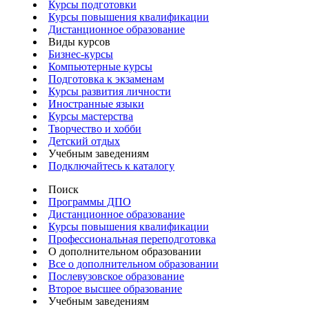
Курсы подготовки
Курсы повышения квалификации
Дистанционное образование
Виды курсов
Бизнес-курсы
Компьютерные курсы
Подготовка к экзаменам
Курсы развития личности
Иностранные языки
Курсы мастерства
Творчество и хобби
Детский отдых
Учебным заведениям
Подключайтесь к каталогу
Поиск
Программы ДПО
Дистанционное образование
Курсы повышения квалификации
Профессиональная переподготовка
О дополнительном образовании
Все о дополнительном образовании
Послевузовское образование
Второе высшее образование
Учебным заведениям