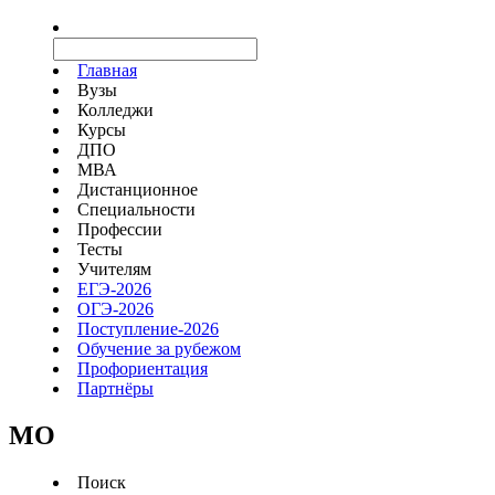
Главная
Вузы
Колледжи
Курсы
ДПО
МВА
Дистанционное
Специальности
Профессии
Тесты
Учителям
ЕГЭ-2026
ОГЭ-2026
Поступление-2026
Обучение за рубежом
Профориентация
Партнёры
MO
Поиск