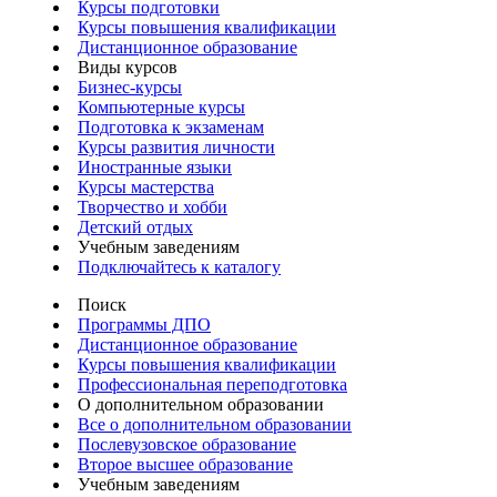
Курсы подготовки
Курсы повышения квалификации
Дистанционное образование
Виды курсов
Бизнес-курсы
Компьютерные курсы
Подготовка к экзаменам
Курсы развития личности
Иностранные языки
Курсы мастерства
Творчество и хобби
Детский отдых
Учебным заведениям
Подключайтесь к каталогу
Поиск
Программы ДПО
Дистанционное образование
Курсы повышения квалификации
Профессиональная переподготовка
О дополнительном образовании
Все о дополнительном образовании
Послевузовское образование
Второе высшее образование
Учебным заведениям