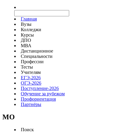
Главная
Вузы
Колледжи
Курсы
ДПО
МВА
Дистанционное
Специальности
Профессии
Тесты
Учителям
ЕГЭ-2026
ОГЭ-2026
Поступление-2026
Обучение за рубежом
Профориентация
Партнёры
MO
Поиск