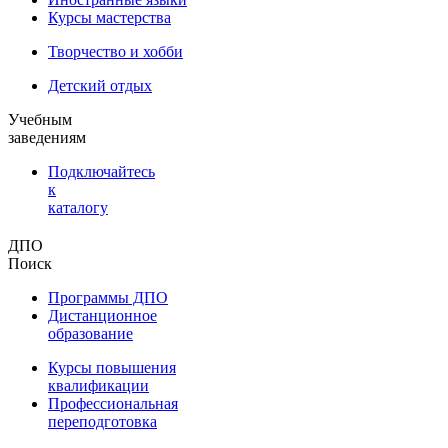
Курсы мастерства
Творчество и хобби
Детский отдых
Учебным
заведениям
Подключайтесь
к
каталогу
ДПО
Поиск
Программы ДПО
Дистанционное
образование
Курсы повышения
квалификации
Профессиональная
переподготовка