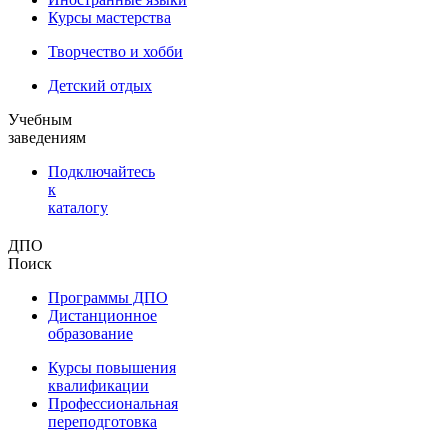
Курсы мастерства
Творчество и хобби
Детский отдых
Учебным
заведениям
Подключайтесь
к
каталогу
ДПО
Поиск
Программы ДПО
Дистанционное
образование
Курсы повышения
квалификации
Профессиональная
переподготовка