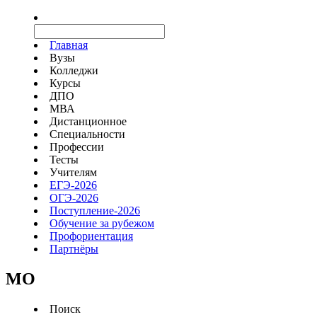
Главная
Вузы
Колледжи
Курсы
ДПО
МВА
Дистанционное
Специальности
Профессии
Тесты
Учителям
ЕГЭ-2026
ОГЭ-2026
Поступление-2026
Обучение за рубежом
Профориентация
Партнёры
MO
Поиск