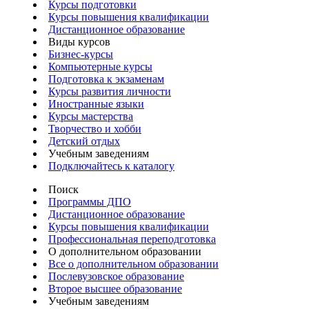
Курсы подготовки
Курсы повышения квалификации
Дистанционное образование
Виды курсов
Бизнес-курсы
Компьютерные курсы
Подготовка к экзаменам
Курсы развития личности
Иностранные языки
Курсы мастерства
Творчество и хобби
Детский отдых
Учебным заведениям
Подключайтесь к каталогу
Поиск
Программы ДПО
Дистанционное образование
Курсы повышения квалификации
Профессиональная переподготовка
О дополнительном образовании
Все о дополнительном образовании
Послевузовское образование
Второе высшее образование
Учебным заведениям