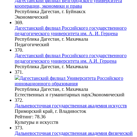
Дагестанский филиал Белгородского университета
кооперации, экономики и права
Республика Дагестан, г. Буйнакск
Экономический
369.
Дагестанский филиал Российского государственного
педагогического университета им. А. И. Герцена
Республика Дагестан, г. Махачкала
Педагогический
370.
Дагестанский филиал Российского государственного
педагогического университета им. А.И. Герцена
Республика Дагестан, г. Махачкала
371.
Дагестанский филиал Университета Российского
инновационного образования
Республика Дагестан, г. Махачкала
Естественных и гуманитарных наук
Экономический
372.
Дальневосточная государственная академия искусств
Приморский край, г. Владивосток
Рейтинг: 78.36
Культуры и искусств
373.
Дальневосточная государственная академия физической