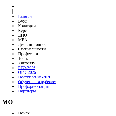
Главная
Вузы
Колледжи
Курсы
ДПО
МВА
Дистанционное
Специальности
Профессии
Тесты
Учителям
ЕГЭ-2026
ОГЭ-2026
Поступление-2026
Обучение за рубежом
Профориентация
Партнёры
MO
Поиск