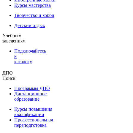
Курсы мастерства
Творчество и хобби
Детский отдых
Учебным
заведениям
Подключайтесь
к
каталогу
ДПО
Поиск
Программы ДПО
Дистанционное
образование
Курсы повышения
квалификации
Профессиональная
переподготовка