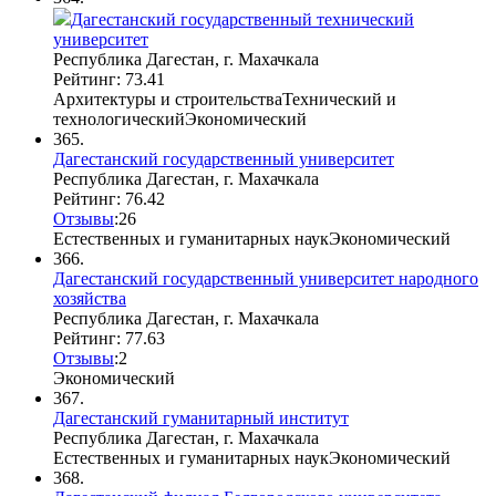
Дагестанский государственный технический
университет
Республика Дагестан, г. Махачкала
Рейтинг: 73.41
Архитектуры и строительства
Технический и
технологический
Экономический
365.
Дагестанский государственный университет
Республика Дагестан, г. Махачкала
Рейтинг: 76.42
Отзывы
:
2
6
Естественных и гуманитарных наук
Экономический
366.
Дагестанский государственный университет народного
хозяйства
Республика Дагестан, г. Махачкала
Рейтинг: 77.63
Отзывы
:
2
Экономический
367.
Дагестанский гуманитарный институт
Республика Дагестан, г. Махачкала
Естественных и гуманитарных наук
Экономический
368.