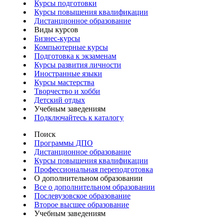
Курсы подготовки
Курсы повышения квалификации
Дистанционное образование
Виды курсов
Бизнес-курсы
Компьютерные курсы
Подготовка к экзаменам
Курсы развития личности
Иностранные языки
Курсы мастерства
Творчество и хобби
Детский отдых
Учебным заведениям
Подключайтесь к каталогу
Поиск
Программы ДПО
Дистанционное образование
Курсы повышения квалификации
Профессиональная переподготовка
О дополнительном образовании
Все о дополнительном образовании
Послевузовское образование
Второе высшее образование
Учебным заведениям