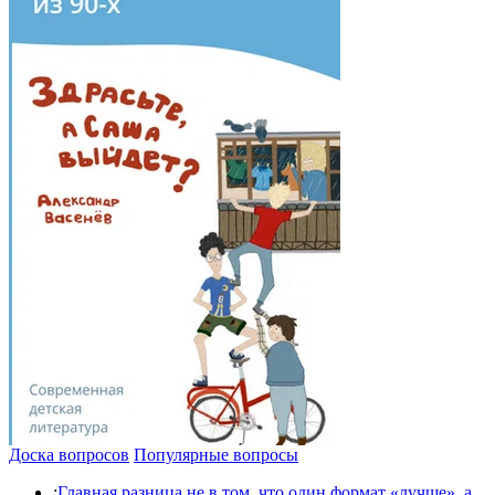
Доска вопросов
Популярные вопросы
:
Главная разница не в том, что один формат «лучше», а