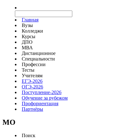
Главная
Вузы
Колледжи
Курсы
ДПО
МВА
Дистанционное
Специальности
Профессии
Тесты
Учителям
ЕГЭ-2026
ОГЭ-2026
Поступление-2026
Обучение за рубежом
Профориентация
Партнёры
MO
Поиск