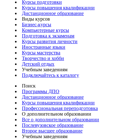
Курсы подготовки
Курсы повышения квалификации
Дистанционное образование
Виды курсов
Бизнес-курсы
Компьютерные курсы
Подготовка к экзаменам
Курсы развития личности
Иностранные языки
Курсы мастерства
Творчество и хобби
Детский отдых
Учебным заведениям
Подключайтесь к каталогу
Поиск
Программы ДПО
Дистанционное образование
Курсы повышения квалификации
Профессиональная переподготовка
О дополнительном образовании
Все о дополнительном образовании
Послевузовское образование
Второе высшее образование
Учебным заведениям