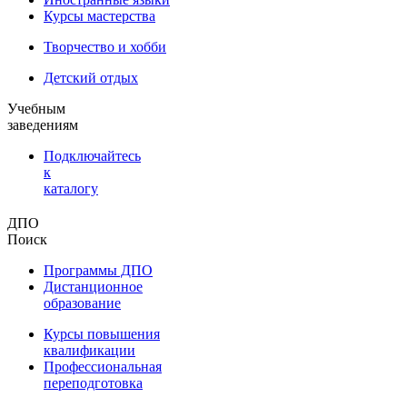
Курсы мастерства
Творчество и хобби
Детский отдых
Учебным
заведениям
Подключайтесь
к
каталогу
ДПО
Поиск
Программы ДПО
Дистанционное
образование
Курсы повышения
квалификации
Профессиональная
переподготовка