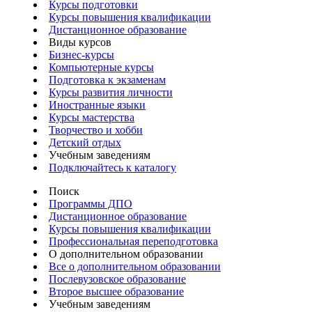
Курсы подготовки
Курсы повышения квалификации
Дистанционное образование
Виды курсов
Бизнес-курсы
Компьютерные курсы
Подготовка к экзаменам
Курсы развития личности
Иностранные языки
Курсы мастерства
Творчество и хобби
Детский отдых
Учебным заведениям
Подключайтесь к каталогу
Поиск
Программы ДПО
Дистанционное образование
Курсы повышения квалификации
Профессиональная переподготовка
О дополнительном образовании
Все о дополнительном образовании
Послевузовское образование
Второе высшее образование
Учебным заведениям