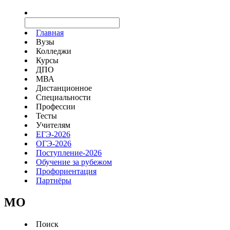
Главная
Вузы
Колледжи
Курсы
ДПО
МВА
Дистанционное
Специальности
Профессии
Тесты
Учителям
ЕГЭ-2026
ОГЭ-2026
Поступление-2026
Обучение за рубежом
Профориентация
Партнёры
MO
Поиск