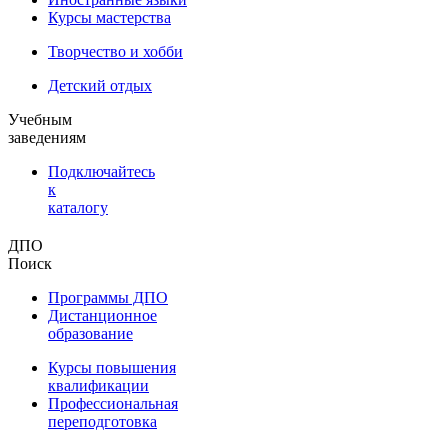
Курсы мастерства
Творчество и хобби
Детский отдых
Учебным
заведениям
Подключайтесь
к
каталогу
ДПО
Поиск
Программы ДПО
Дистанционное
образование
Курсы повышения
квалификации
Профессиональная
переподготовка