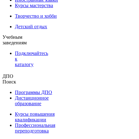
Курсы мастерства
Творчество и хобби
Детский отдых
Учебным
заведениям
Подключайтесь
к
каталогу
ДПО
Поиск
Программы ДПО
Дистанционное
образование
Курсы повышения
квалификации
Профессиональная
переподготовка