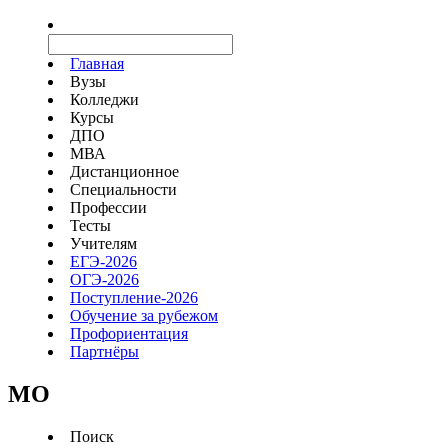
Главная
Вузы
Колледжи
Курсы
ДПО
МВА
Дистанционное
Специальности
Профессии
Тесты
Учителям
ЕГЭ-2026
ОГЭ-2026
Поступление-2026
Обучение за рубежом
Профориентация
Партнёры
MO
Поиск