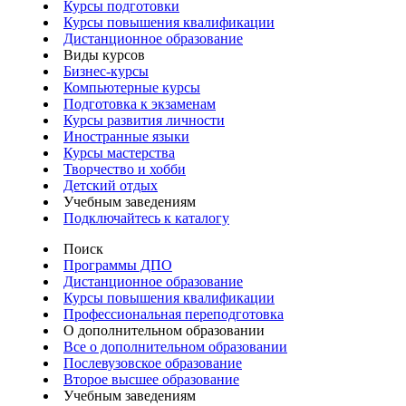
Курсы подготовки
Курсы повышения квалификации
Дистанционное образование
Виды курсов
Бизнес-курсы
Компьютерные курсы
Подготовка к экзаменам
Курсы развития личности
Иностранные языки
Курсы мастерства
Творчество и хобби
Детский отдых
Учебным заведениям
Подключайтесь к каталогу
Поиск
Программы ДПО
Дистанционное образование
Курсы повышения квалификации
Профессиональная переподготовка
О дополнительном образовании
Все о дополнительном образовании
Послевузовское образование
Второе высшее образование
Учебным заведениям