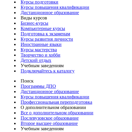
Курсы подготовки
Курсы повышения квалификации
Дистанционное образование
Виды курсов
Бизнес-курсы
Компьютерные курсы
Подготовка к экзаменам
Курсы развития личности
Иностранные языки
Курсы мастерства
Творчество и хобби
Детский отдых
Учебным заведениям
Подключайтесь к каталогу
Поиск
Программы ДПО
Дистанционное образование
Курсы повышения квалификации
Профессиональная переподготовка
О дополнительном образовании
Все о дополнительном образовании
Послевузовское образование
Второе высшее образование
Учебным заведениям