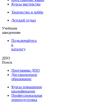
Курсы мастерства
Творчество и хобби
Детский отдых
Учебным
заведениям
Подключайтесь
к
каталогу
ДПО
Поиск
Программы ДПО
Дистанционное
образование
Курсы повышения
квалификации
Профессиональная
переподготовка