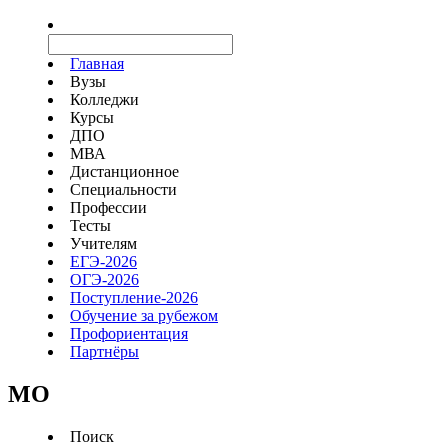
Главная
Вузы
Колледжи
Курсы
ДПО
МВА
Дистанционное
Специальности
Профессии
Тесты
Учителям
ЕГЭ-2026
ОГЭ-2026
Поступление-2026
Обучение за рубежом
Профориентация
Партнёры
MO
Поиск