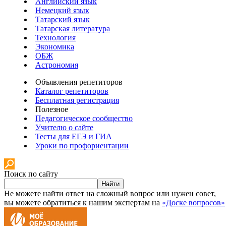
Английский язык
Немецкий язык
Татарский язык
Татарская литература
Технология
Экономика
ОБЖ
Астрономия
Объявления репетиторов
Каталог репетиторов
Бесплатная регистрация
Полезное
Педагогическое сообщество
Учителю о сайте
Тесты для ЕГЭ и ГИА
Уроки по профориентации
Поиск по сайту
Найти
Не можете найти ответ на сложный вопрос или нужен совет,
вы можете обратиться к нашим экспертам на
«Доске вопросов»