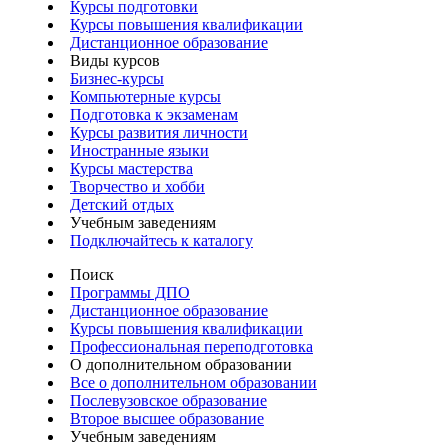
Курсы подготовки
Курсы повышения квалификации
Дистанционное образование
Виды курсов
Бизнес-курсы
Компьютерные курсы
Подготовка к экзаменам
Курсы развития личности
Иностранные языки
Курсы мастерства
Творчество и хобби
Детский отдых
Учебным заведениям
Подключайтесь к каталогу
Поиск
Программы ДПО
Дистанционное образование
Курсы повышения квалификации
Профессиональная переподготовка
О дополнительном образовании
Все о дополнительном образовании
Послевузовское образование
Второе высшее образование
Учебным заведениям