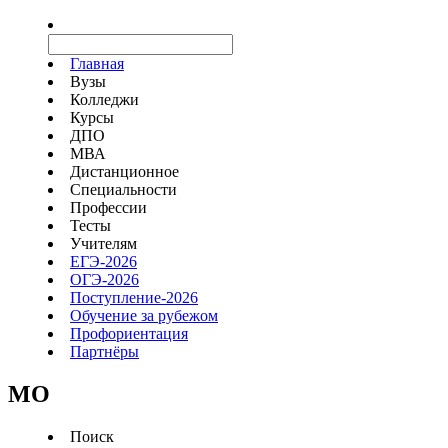
Главная
Вузы
Колледжи
Курсы
ДПО
МВА
Дистанционное
Специальности
Профессии
Тесты
Учителям
ЕГЭ-2026
ОГЭ-2026
Поступление-2026
Обучение за рубежом
Профориентация
Партнёры
MO
Поиск