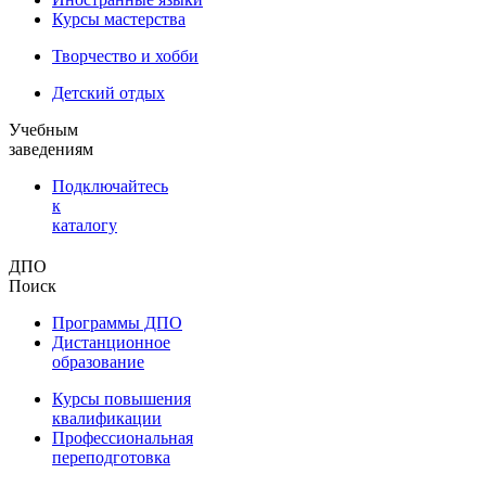
Курсы мастерства
Творчество и хобби
Детский отдых
Учебным
заведениям
Подключайтесь
к
каталогу
ДПО
Поиск
Программы ДПО
Дистанционное
образование
Курсы повышения
квалификации
Профессиональная
переподготовка