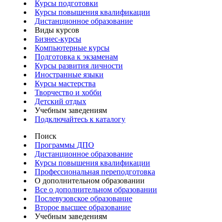
Курсы подготовки
Курсы повышения квалификации
Дистанционное образование
Виды курсов
Бизнес-курсы
Компьютерные курсы
Подготовка к экзаменам
Курсы развития личности
Иностранные языки
Курсы мастерства
Творчество и хобби
Детский отдых
Учебным заведениям
Подключайтесь к каталогу
Поиск
Программы ДПО
Дистанционное образование
Курсы повышения квалификации
Профессиональная переподготовка
О дополнительном образовании
Все о дополнительном образовании
Послевузовское образование
Второе высшее образование
Учебным заведениям