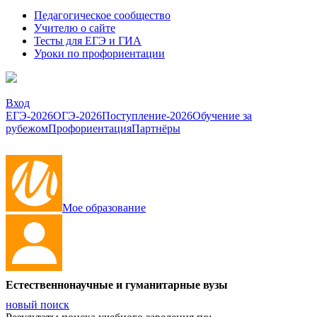
Педагогическое сообщество
Учителю о сайте
Тесты для ЕГЭ и ГИА
Уроки по профориентации
Вход
ЕГЭ-2026
ОГЭ-2026
Поступление-2026
Обучение за
рубежом
Профориентация
Партнёры
Мое образование
Естественнонаучные и гуманитарные вузы
новый поиск