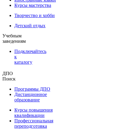
Курсы мастерства
Творчество и хобби
Детский отдых
Учебным
заведениям
Подключайтесь
к
каталогу
ДПО
Поиск
Программы ДПО
Дистанционное
образование
Курсы повышения
квалификации
Профессиональная
переподготовка