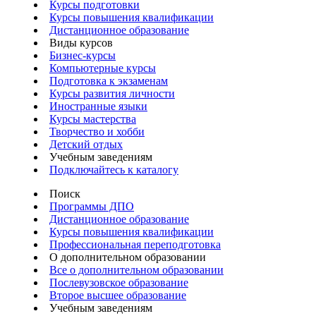
Курсы подготовки
Курсы повышения квалификации
Дистанционное образование
Виды курсов
Бизнес-курсы
Компьютерные курсы
Подготовка к экзаменам
Курсы развития личности
Иностранные языки
Курсы мастерства
Творчество и хобби
Детский отдых
Учебным заведениям
Подключайтесь к каталогу
Поиск
Программы ДПО
Дистанционное образование
Курсы повышения квалификации
Профессиональная переподготовка
О дополнительном образовании
Все о дополнительном образовании
Послевузовское образование
Второе высшее образование
Учебным заведениям