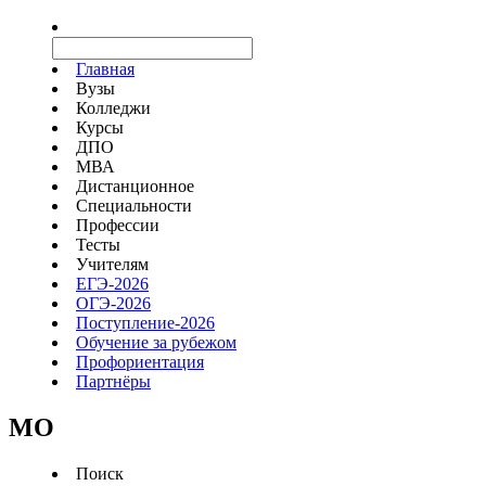
Главная
Вузы
Колледжи
Курсы
ДПО
МВА
Дистанционное
Специальности
Профессии
Тесты
Учителям
ЕГЭ-2026
ОГЭ-2026
Поступление-2026
Обучение за рубежом
Профориентация
Партнёры
MO
Поиск