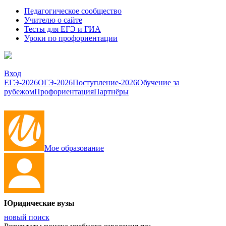
Педагогическое сообщество
Учителю о сайте
Тесты для ЕГЭ и ГИА
Уроки по профориентации
Вход
ЕГЭ-2026
ОГЭ-2026
Поступление-2026
Обучение за
рубежом
Профориентация
Партнёры
Мое образование
Юридические вузы
новый поиск