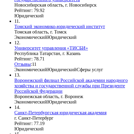
Новосибирская область, г. Новосибирск
Рейтинг: 79.92
Юридический
11.
Томский экономико-юридический институт
Томская область, г. Томск
Экономический
Юридический
12.
Университет управления «ТИСБИ»
Республика Татарстан, г. Казань
Рейтинг: 78.71
Отзывы
:
1
1
Экономический
Юридический
Сферы услуг
13.
Воронежский филиал Российской академии народного
хозяйства и государственной службы при Президенте
Российской Федерации
Воронежская область, г. Воронеж
Экономический
Юридический
14.
Санкт-Петербургская юридическая академия
г. Санкт-Петербург
Рейтинг: 77.19
Юридический