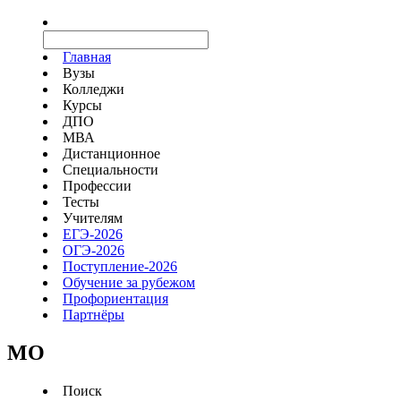
Главная
Вузы
Колледжи
Курсы
ДПО
МВА
Дистанционное
Специальности
Профессии
Тесты
Учителям
ЕГЭ-2026
ОГЭ-2026
Поступление-2026
Обучение за рубежом
Профориентация
Партнёры
MO
Поиск