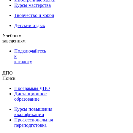
Курсы мастерства
Творчество и хобби
Детский отдых
Учебным
заведениям
Подключайтесь
к
каталогу
ДПО
Поиск
Программы ДПО
Дистанционное
образование
Курсы повышения
квалификации
Профессиональная
переподготовка