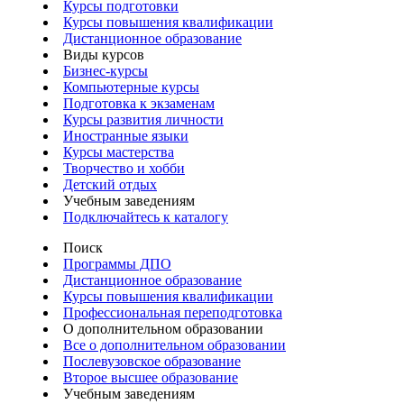
Курсы подготовки
Курсы повышения квалификации
Дистанционное образование
Виды курсов
Бизнес-курсы
Компьютерные курсы
Подготовка к экзаменам
Курсы развития личности
Иностранные языки
Курсы мастерства
Творчество и хобби
Детский отдых
Учебным заведениям
Подключайтесь к каталогу
Поиск
Программы ДПО
Дистанционное образование
Курсы повышения квалификации
Профессиональная переподготовка
О дополнительном образовании
Все о дополнительном образовании
Послевузовское образование
Второе высшее образование
Учебным заведениям