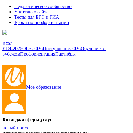
Педагогическое сообщество
Учителю о сайте
Тесты для ЕГЭ и ГИА
Уроки по профориентации
Вход
ЕГЭ-2026
ОГЭ-2026
Поступление-2026
Обучение за
рубежом
Профориентация
Партнёры
Мое образование
Колледжи сферы услуг
новый поиск