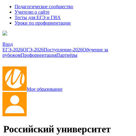
Педагогическое сообщество
Учителю о сайте
Тесты для ЕГЭ и ГИА
Уроки по профориентации
Вход
ЕГЭ-2026
ОГЭ-2026
Поступление-2026
Обучение за
рубежом
Профориентация
Партнёры
Мое образование
Российский университет