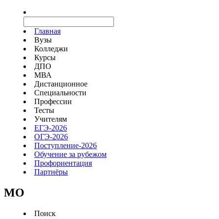
Главная
Вузы
Колледжи
Курсы
ДПО
МВА
Дистанционное
Специальности
Профессии
Тесты
Учителям
ЕГЭ-2026
ОГЭ-2026
Поступление-2026
Обучение за рубежом
Профориентация
Партнёры
MO
Поиск