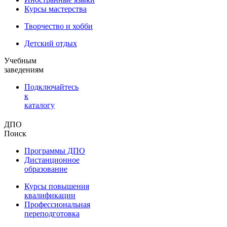
Курсы мастерства
Творчество и хобби
Детский отдых
Учебным
заведениям
Подключайтесь
к
каталогу
ДПО
Поиск
Программы ДПО
Дистанционное
образование
Курсы повышения
квалификации
Профессиональная
переподготовка