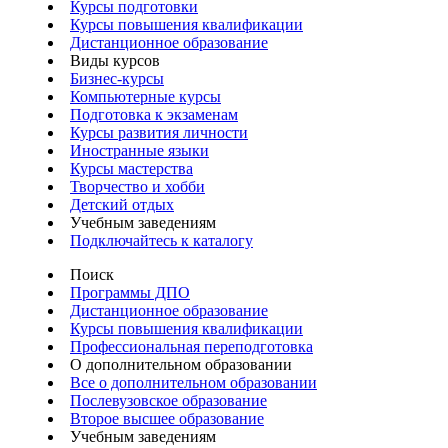
Курсы подготовки
Курсы повышения квалификации
Дистанционное образование
Виды курсов
Бизнес-курсы
Компьютерные курсы
Подготовка к экзаменам
Курсы развития личности
Иностранные языки
Курсы мастерства
Творчество и хобби
Детский отдых
Учебным заведениям
Подключайтесь к каталогу
Поиск
Программы ДПО
Дистанционное образование
Курсы повышения квалификации
Профессиональная переподготовка
О дополнительном образовании
Все о дополнительном образовании
Послевузовское образование
Второе высшее образование
Учебным заведениям