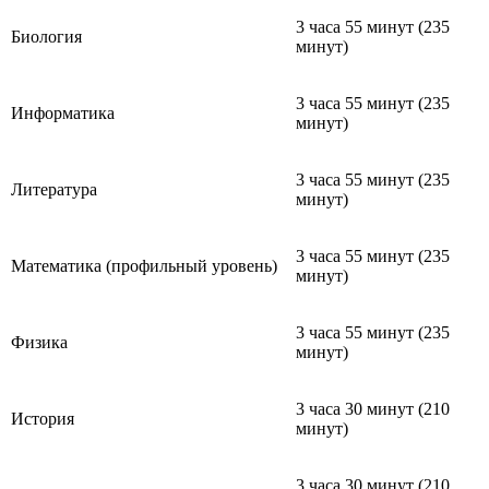
3 часа 55 минут (235
Биология
минут)
3 часа 55 минут (235
Информатика
минут)
3 часа 55 минут (235
Литература
минут)
3 часа 55 минут (235
Математика (профильный уровень)
минут)
3 часа 55 минут (235
Физика
минут)
3 часа 30 минут (210
История
минут)
3 часа 30 минут (210