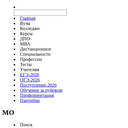
Главная
Вузы
Колледжи
Курсы
ДПО
МВА
Дистанционное
Специальности
Профессии
Тесты
Учителям
ЕГЭ-2026
ОГЭ-2026
Поступление-2026
Обучение за рубежом
Профориентация
Партнёры
MO
Поиск