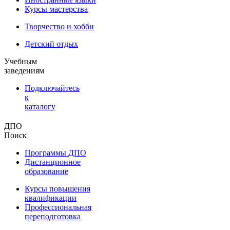
Курсы мастерства
Творчество и хобби
Детский отдых
Учебным
заведениям
Подключайтесь
к
каталогу
ДПО
Поиск
Программы ДПО
Дистанционное
образование
Курсы повышения
квалификации
Профессиональная
переподготовка