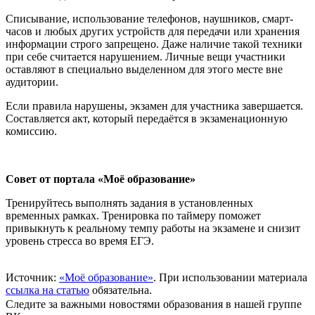
Списывание, использование телефонов, наушников, смарт-
часов и любых других устройств для передачи или хранения
информации строго запрещено. Даже наличие такой техники
при себе считается нарушением. Личные вещи участники
оставляют в специально выделенном для этого месте вне
аудитории.
Если правила нарушены, экзамен для участника завершается.
Составляется акт, который передаётся в экзаменационную
комиссию.
Совет от портала «Моё образование»
Тренируйтесь выполнять задания в установленных
временных рамках. Тренировка по таймеру поможет
привыкнуть к реальному темпу работы на экзамене и снизит
уровень стресса во время ЕГЭ.
Источник:
«Моё образование»
. При использовании материала
ссылка на статью
обязательна.
Следите за важными новостями образования в нашей группе