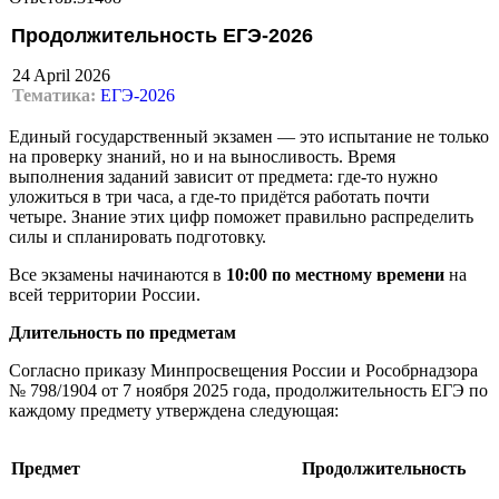
Продолжительность ЕГЭ-2026
24 April 2026
Тематика:
ЕГЭ-2026
Единый государственный экзамен — это испытание не только
на проверку знаний, но и на выносливость. Время
выполнения заданий зависит от предмета: где-то нужно
уложиться в три часа, а где-то придётся работать почти
четыре. Знание этих цифр поможет правильно распределить
силы и спланировать подготовку.
Все экзамены начинаются в
10:00 по местному времени
на
всей территории России.
Длительность по предметам
Согласно приказу Минпросвещения России и Рособрнадзора
№ 798/1904 от 7 ноября 2025 года, продолжительность ЕГЭ по
каждому предмету утверждена следующая:
Предмет
Продолжительность