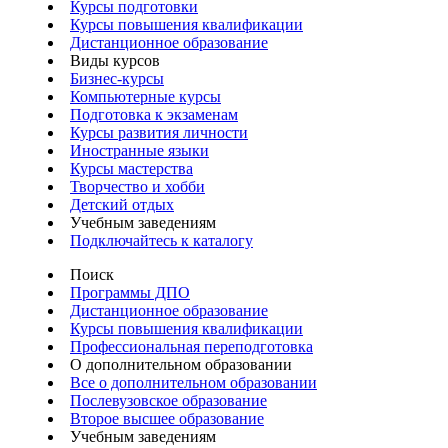
Курсы подготовки
Курсы повышения квалификации
Дистанционное образование
Виды курсов
Бизнес-курсы
Компьютерные курсы
Подготовка к экзаменам
Курсы развития личности
Иностранные языки
Курсы мастерства
Творчество и хобби
Детский отдых
Учебным заведениям
Подключайтесь к каталогу
Поиск
Программы ДПО
Дистанционное образование
Курсы повышения квалификации
Профессиональная переподготовка
О дополнительном образовании
Все о дополнительном образовании
Послевузовское образование
Второе высшее образование
Учебным заведениям