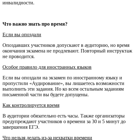
инвалидности.
Что важно знать про время?
Если вы опоздали
Опоздавших участников допускают в аудиторию, но время
окончания экзамена не продлевают. Повторный инструктаж
не проводится.
Особое правило для иностранных языков
Если вы опоздали на экзамен по иностранному языку и
пропустили «Аудирование», вы лишаетесь возможности
выполнить эти задания. Но ко всем остальным заданиям
письменной части вы будете допущены.
Как контролируется время
В аудитории обязательно есть часы. Также организаторы
предупреждают участников о времени за 30 и 5 минут до
завершения ЕГЭ.
Что нельзя делать из-за нехватки времени