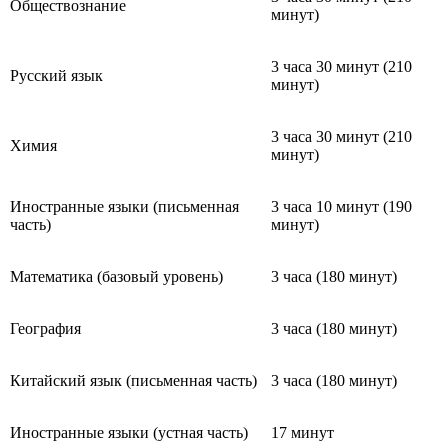
Обществознание
минут)
3 часа 30 минут (210
Русский язык
минут)
3 часа 30 минут (210
Химия
минут)
Иностранные языки (письменная
3 часа 10 минут (190
часть)
минут)
Математика (базовый уровень)
3 часа (180 минут)
География
3 часа (180 минут)
Китайский язык (письменная часть)
3 часа (180 минут)
Иностранные языки (устная часть)
17 минут