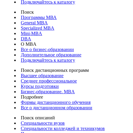
Подключайтесь к каталогу
Поиск
Программы МВА
General MBA
Specialized MBA
Mini-MBA
DBA
О MBA
Все о бизнес-образовании
Дополнительное образование
Подключайтесь к каталогу
Поиск дистанционных программ
Высшее образование
Среднее профессиональное
Курсы подготовки
Бизнес-образование. MBA
Подробнее
Формы дистанционного обучения
Все о дистанционном образовании
Поиск описаний
Специальности вузов
Специальности колледжей и техникумов