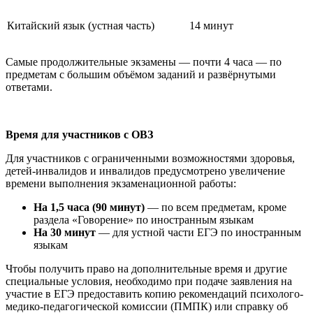
Китайский язык (устная часть)
14 минут
Самые продолжительные экзамены — почти 4 часа — по
предметам с большим объёмом заданий и развёрнутыми
ответами.
Время для участников с ОВЗ
Для участников с ограниченными возможностями здоровья,
детей-инвалидов и инвалидов предусмотрено увеличение
времени выполнения экзаменационной работы:
На 1,5 часа (90 минут)
— по всем предметам, кроме
раздела «Говорение» по иностранным языкам
На 30 минут
— для устной части ЕГЭ по иностранным
языкам
Чтобы получить право на дополнительные время и другие
специальные условия, необходимо при подаче заявления на
участие в ЕГЭ предоставить копию рекомендаций психолого-
медико-педагогической комиссии (ПМПК) или справку об