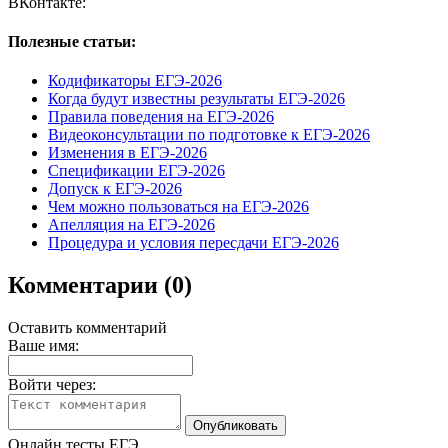
ВКонтакте:
Полезные статьи:
Кодификаторы ЕГЭ-2026
Когда будут известны результаты ЕГЭ-2026
Правила поведения на ЕГЭ-2026
Видеоконсультации по подготовке к ЕГЭ-2026
Изменения в ЕГЭ-2026
Спецификации ЕГЭ-2026
Допуск к ЕГЭ-2026
Чем можно пользоваться на ЕГЭ-2026
Апелляция на ЕГЭ-2026
Процедура и условия пересдачи ЕГЭ-2026
Комментарии (0)
Оставить комментарий
Ваше имя:
Войти через:
Онлайн тесты ЕГЭ