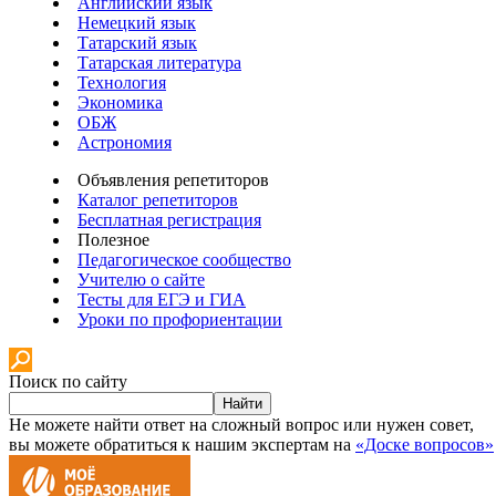
Английский язык
Немецкий язык
Татарский язык
Татарская литература
Технология
Экономика
ОБЖ
Астрономия
Объявления репетиторов
Каталог репетиторов
Бесплатная регистрация
Полезное
Педагогическое сообщество
Учителю о сайте
Тесты для ЕГЭ и ГИА
Уроки по профориентации
Поиск по сайту
Найти
Не можете найти ответ на сложный вопрос или нужен совет,
вы можете обратиться к нашим экспертам на
«Доске вопросов»