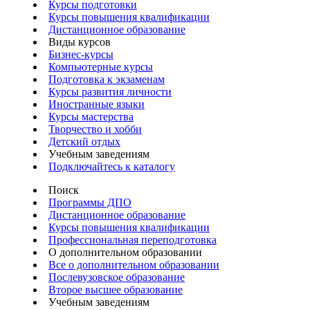
Курсы подготовки
Курсы повышения квалификации
Дистанционное образование
Виды курсов
Бизнес-курсы
Компьютерные курсы
Подготовка к экзаменам
Курсы развития личности
Иностранные языки
Курсы мастерства
Творчество и хобби
Детский отдых
Учебным заведениям
Подключайтесь к каталогу
Поиск
Программы ДПО
Дистанционное образование
Курсы повышения квалификации
Профессиональная переподготовка
О дополнительном образовании
Все о дополнительном образовании
Послевузовское образование
Второе высшее образование
Учебным заведениям