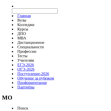
Главная
Вузы
Колледжи
Курсы
ДПО
МВА
Дистанционное
Специальности
Профессии
Тесты
Учителям
ЕГЭ-2026
ОГЭ-2026
Поступление-2026
Обучение за рубежом
Профориентация
Партнёры
MO
Поиск