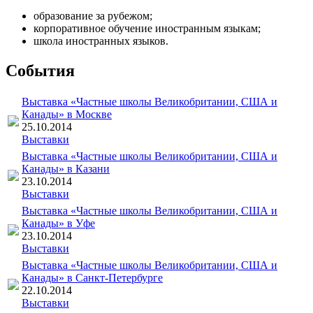
образование за рубежом;
корпоративное обучение иностранным языкам;
школа иностранных языков.
События
Выставка «Частные школы Великобритании, США и
Канады» в Москве
25.10.2014
Выставки
Выставка «Частные школы Великобритании, США и
Канады» в Казани
23.10.2014
Выставки
Выставка «Частные школы Великобритании, США и
Канады» в Уфе
23.10.2014
Выставки
Выставка «Частные школы Великобритании, США и
Канады» в Санкт-Петербурге
22.10.2014
Выставки