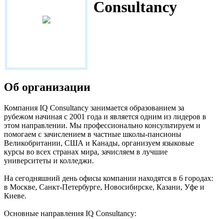
Consultancy
www.iqconsultancy.ru
Об организации
Компания IQ Consultancy занимается образованием за
рубежом начиная с 2001 года и является одним из лидеров в
этом направлении. Мы профессионально консультируем и
помогаем с зачислением в частные школы-пансионы
Великобритании, США и Канады, организуем языковые
курсы во всех странах мира, зачисляем в лучшие
университеты и колледжи.
На сегодняшний день офисы компании находятся в 6 городах:
в Москве, Санкт-Петербурге, Новосибирске, Казани, Уфе и
Киеве.
Основные направления IQ Consultancy: