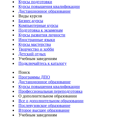
Курсы подготовки
Курсы повышения квалификации
Дистанционное образование
Виды курсов
Бизнес-курсы
Компьютерные курсы
Подготовка к экзаменам
Курсы развития личности
Иностранные языки
Курсы мастерства
Творчество и хобби
Детский отдых
Учебным заведениям
Подключайтесь к каталогу
Поиск
Программы ДПО
Дистанционное образование
Курсы повышения квалификации
Профессиональная переподготовка
О дополнительном образовании
Все о дополнительном образовании
Послевузовское образование
Второе высшее образование
Учебным заведениям