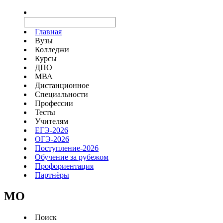
Главная
Вузы
Колледжи
Курсы
ДПО
МВА
Дистанционное
Специальности
Профессии
Тесты
Учителям
ЕГЭ-2026
ОГЭ-2026
Поступление-2026
Обучение за рубежом
Профориентация
Партнёры
MO
Поиск