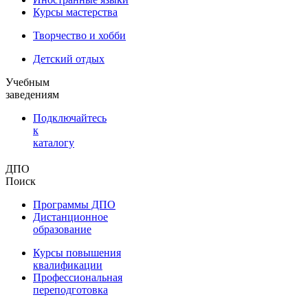
Курсы мастерства
Творчество и хобби
Детский отдых
Учебным
заведениям
Подключайтесь
к
каталогу
ДПО
Поиск
Программы ДПО
Дистанционное
образование
Курсы повышения
квалификации
Профессиональная
переподготовка