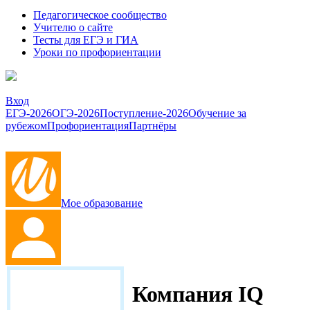
Педагогическое сообщество
Учителю о сайте
Тесты для ЕГЭ и ГИА
Уроки по профориентации
Вход
ЕГЭ-2026
ОГЭ-2026
Поступление-2026
Обучение за
рубежом
Профориентация
Партнёры
Мое образование
Компания IQ