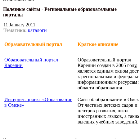
Полезные сайты - Региональные образовательные
порталы
11 January 2011
Тематика:
каталоги
Образовательный портал
Краткое описание
Образовательный портал
Образовательный портал
Карелии
Карелии создан в 2005 году,
является единым окном дос
к региональным и федераль
информационным ресурсам 
области образования
Интернет-проект «Образование
Сайт об образовании в Омск
в Омске»
От частных детских садов и
центров развития, школ
иностранных языков, а такж
высших учебных заведений.