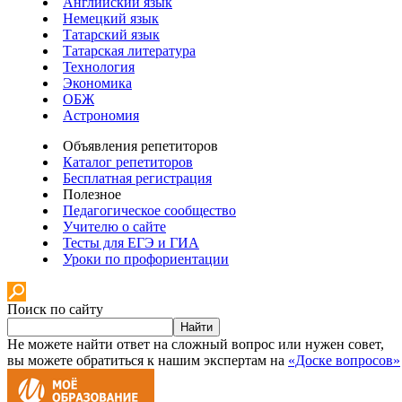
Английский язык
Немецкий язык
Татарский язык
Татарская литература
Технология
Экономика
ОБЖ
Астрономия
Объявления репетиторов
Каталог репетиторов
Бесплатная регистрация
Полезное
Педагогическое сообщество
Учителю о сайте
Тесты для ЕГЭ и ГИА
Уроки по профориентации
Поиск по сайту
Найти
Не можете найти ответ на сложный вопрос или нужен совет,
вы можете обратиться к нашим экспертам на
«Доске вопросов»