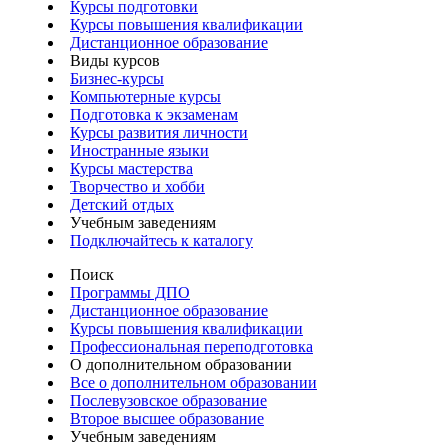
Курсы подготовки
Курсы повышения квалификации
Дистанционное образование
Виды курсов
Бизнес-курсы
Компьютерные курсы
Подготовка к экзаменам
Курсы развития личности
Иностранные языки
Курсы мастерства
Творчество и хобби
Детский отдых
Учебным заведениям
Подключайтесь к каталогу
Поиск
Программы ДПО
Дистанционное образование
Курсы повышения квалификации
Профессиональная переподготовка
О дополнительном образовании
Все о дополнительном образовании
Послевузовское образование
Второе высшее образование
Учебным заведениям