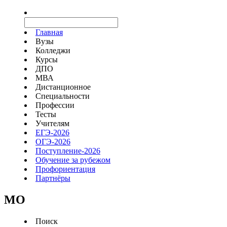
Главная
Вузы
Колледжи
Курсы
ДПО
МВА
Дистанционное
Специальности
Профессии
Тесты
Учителям
ЕГЭ-2026
ОГЭ-2026
Поступление-2026
Обучение за рубежом
Профориентация
Партнёры
MO
Поиск