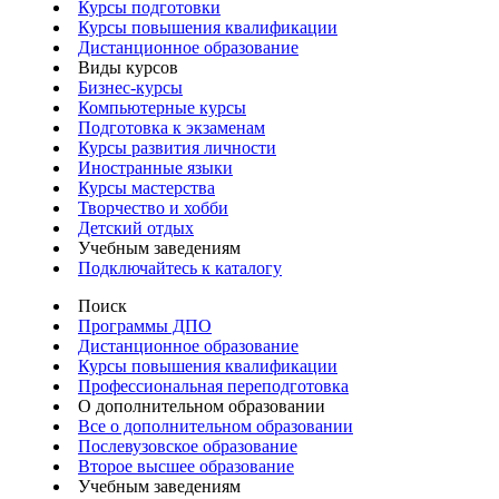
Курсы подготовки
Курсы повышения квалификации
Дистанционное образование
Виды курсов
Бизнес-курсы
Компьютерные курсы
Подготовка к экзаменам
Курсы развития личности
Иностранные языки
Курсы мастерства
Творчество и хобби
Детский отдых
Учебным заведениям
Подключайтесь к каталогу
Поиск
Программы ДПО
Дистанционное образование
Курсы повышения квалификации
Профессиональная переподготовка
О дополнительном образовании
Все о дополнительном образовании
Послевузовское образование
Второе высшее образование
Учебным заведениям