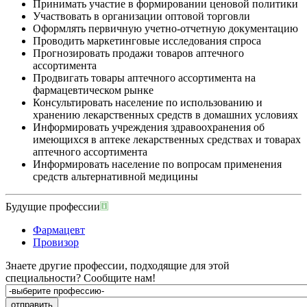
Принимать участие в формировании ценовой политики
Участвовать в организации оптовой торговли
Оформлять первичную учетно-отчетную документацию
Проводить маркетинговые исследования спроса
Прогнозировать продажи товаров аптечного
ассортимента
Продвигать товары аптечного ассортимента на
фармацевтическом рынке
Консультировать население по использованию и
хранению лекарственных средств в домашних условиях
Информировать учреждения здравоохранения об
имеющихся в аптеке лекарственных средствах и товарах
аптечного ассортимента
Информировать население по вопросам применения
средств альтернативной медицины
Будущие профессии
Фармацевт
Провизор
Знаете другие профессии, подходящие для этой
специальности?
Сообщите нам!