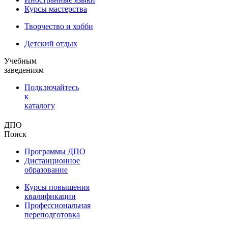
Курсы мастерства
Творчество и хобби
Детский отдых
Учебным
заведениям
Подключайтесь
к
каталогу
ДПО
Поиск
Программы ДПО
Дистанционное
образование
Курсы повышения
квалификации
Профессиональная
переподготовка