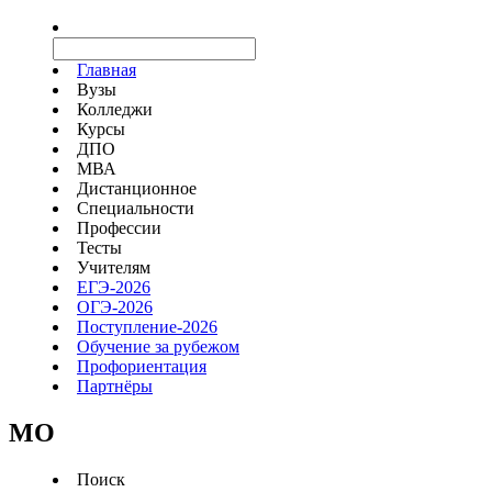
Главная
Вузы
Колледжи
Курсы
ДПО
МВА
Дистанционное
Специальности
Профессии
Тесты
Учителям
ЕГЭ-2026
ОГЭ-2026
Поступление-2026
Обучение за рубежом
Профориентация
Партнёры
MO
Поиск